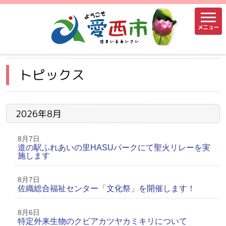
メニュー
トピックス
2026年8月
8月7日
道の駅ふれあいの里HASUパークにて聖火リレーを実
施します
8月7日
佐織総合福祉センター「文化祭」を開催します！
8月6日
特定外来生物のクビアカツヤカミキリについて