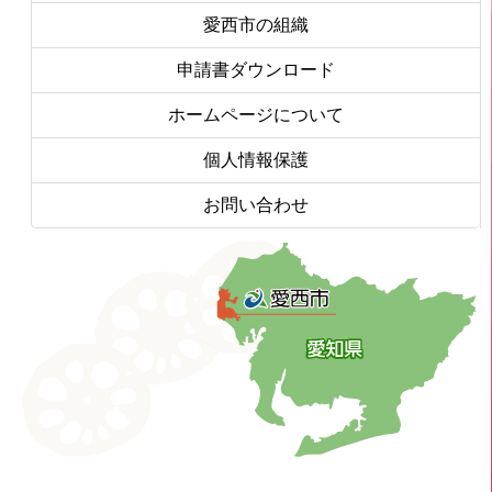
愛西市の組織
申請書ダウンロード
ホームページについて
個人情報保護
お問い合わせ