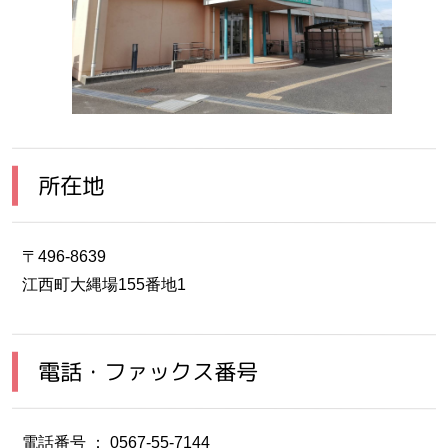
所在地
〒496-8639
江西町大縄場155番地1
電話・ファックス番号
電話番号 ： 0567-55-7144