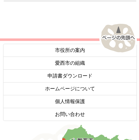
市役所の案内
愛西市の組織
申請書ダウンロード
ホームページについて
個人情報保護
お問い合わせ