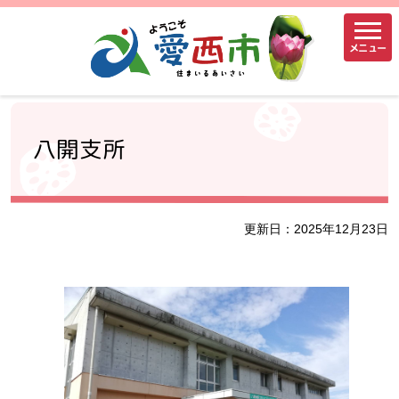
メニュー
八開支所
更新日：2025年12月23日