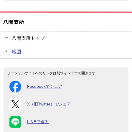
八開支所
八開支所トップ
地図
ソーシャルサイトへのリンクは別ウィンドウで開きます
Facebookでシェア
X（旧Twitter）でシェア
LINEで送る