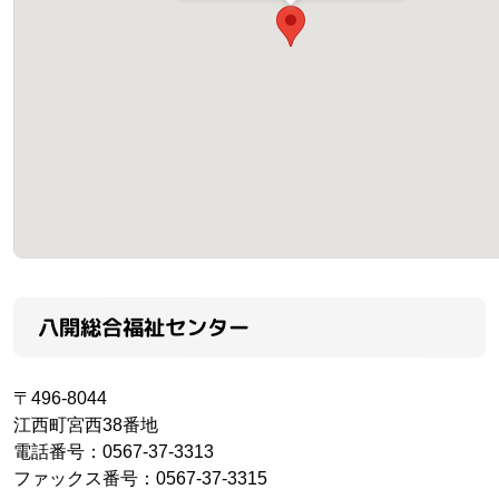
八開総合福祉センター
〒496-8044
江西町宮西38番地
電話番号：0567-37-3313
ファックス番号：0567-37-3315