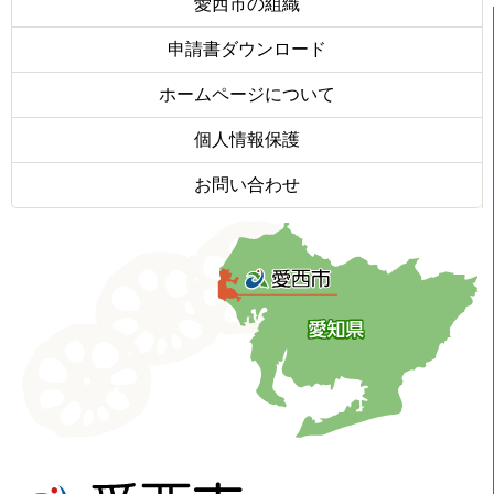
愛西市の組織
申請書ダウンロード
ホームページについて
個人情報保護
お問い合わせ