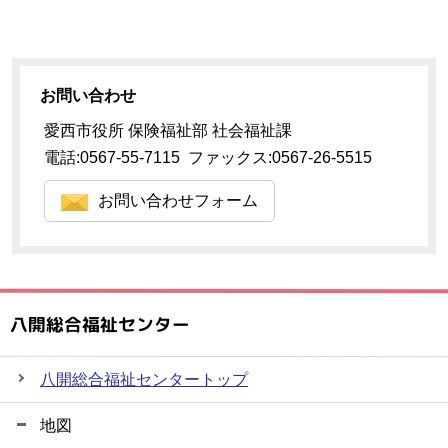
お問い合わせ
愛西市役所 保険福祉部 社会福祉課
電話:0567-55-7115 ファックス:0567-26-5515
お問い合わせフォーム
八開総合福祉センター
八開総合福祉センタートップ
地図