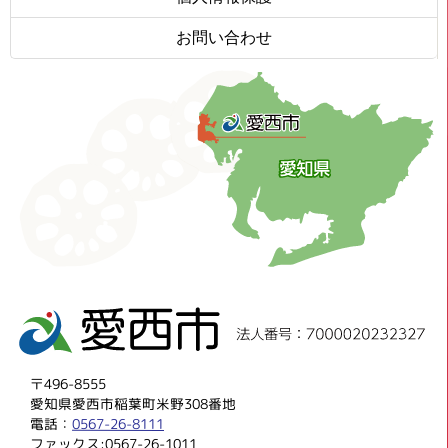
お問い合わせ
〒496-8555
愛知県愛西市稲葉町米野308番地
電話：
0567-26-8111
ファックス:0567-26-1011