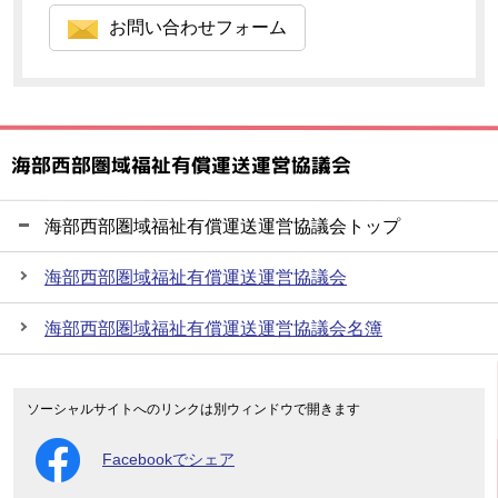
お問い合わせフォーム
海部西部圏域福祉有償運送運営協議会
海部西部圏域福祉有償運送運営協議会トップ
海部西部圏域福祉有償運送運営協議会
海部西部圏域福祉有償運送運営協議会名簿
ソーシャルサイトへのリンクは別ウィンドウで開きます
Facebookでシェア