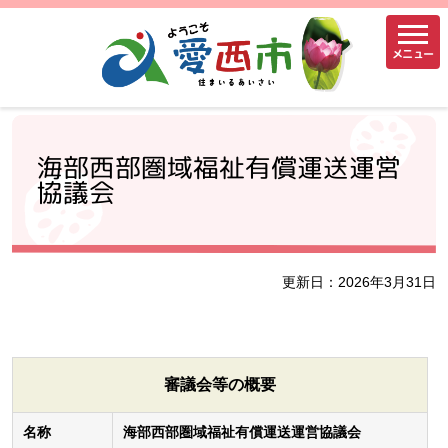
メニュー
海部西部圏域福祉有償運送運営
協議会
更新日：2026年3月31日
審議会等の概要
名称
海部西部圏域福祉有償運送運営協議会