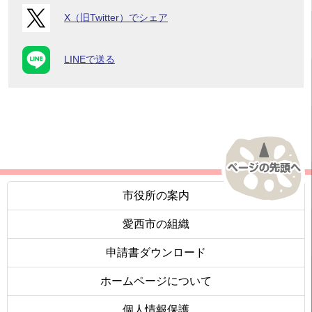
X（旧Twitter）でシェア
LINEで送る
市役所の案内
愛西市の組織
申請書ダウンロード
ホームページについて
個人情報保護