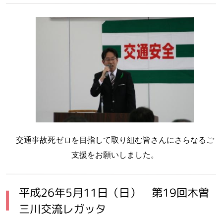
交通事故死ゼロを目指して取り組む皆さんにさらなるご
支援をお願いしました。
平成26年5月11日（日） 第19回木曽
三川交流レガッタ