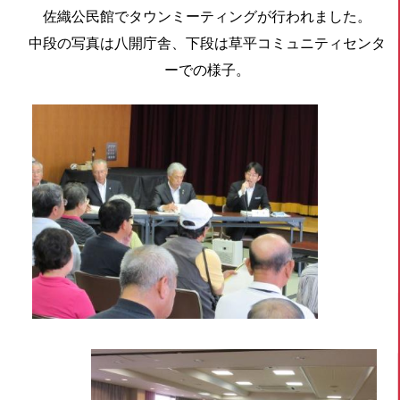
佐織公民館でタウンミーティングが行われました。
中段の写真は八開庁舎、下段は草平コミュニティセンタ
ーでの様子。