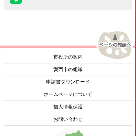
市役所の案内
愛西市の組織
申請書ダウンロード
ホームページについて
個人情報保護
お問い合わせ