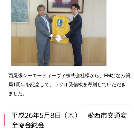
西尾張シーエーティーヴィ株式会社様から、FMななみ開
局1周年を記念して、ラジオ受信機を寄贈していただき
ました。
平成26年5月8日（木） 愛西市交通安
全協会総会