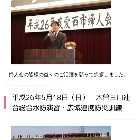
婦人会の皆様の益々のご活躍を願って挨拶しました。
平成26年5月18日（日） 木曽三川連
合総合水防演習・広域連携防災訓練