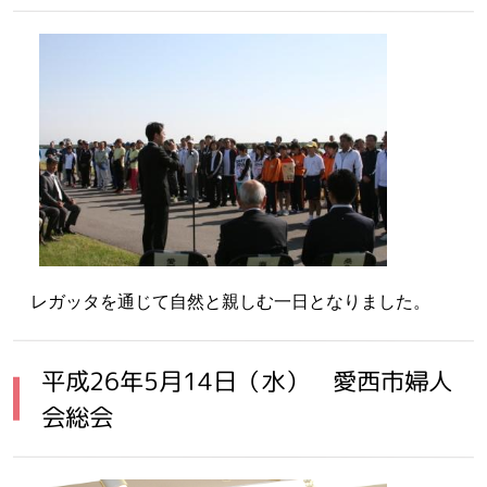
レガッタを通じて自然と親しむ一日となりました。
平成26年5月14日（水） 愛西市婦人
会総会