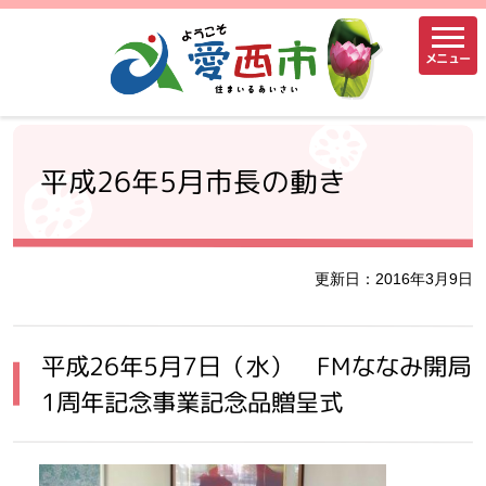
メニュー
平成26年5月市長の動き
更新日：2016年3月9日
平成26年5月7日（水） FMななみ開局
1周年記念事業記念品贈呈式