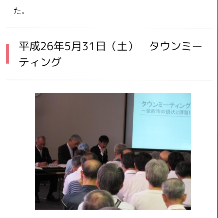
た。
平成26年5月31日（土） タウンミー
ティング