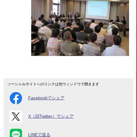
ソーシャルサイトへのリンクは別ウィンドウで開きます
Facebookでシェア
X（旧Twitter）でシェア
LINEで送る