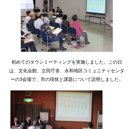
初めてのタウンミーティングを実施しました。この日
は、文化会館、立田庁舎、永和地区コミュニティセンタ
ーの3会場で、市の現状と課題について説明しました。