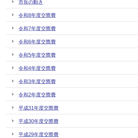
市長の動き
令和8年度交際費
令和7年度交際費
令和6年度交際費
令和5年度交際費
令和4年度交際費
令和3年度交際費
令和2年度交際費
平成31年度交際費
平成30年度交際費
平成29年度交際費