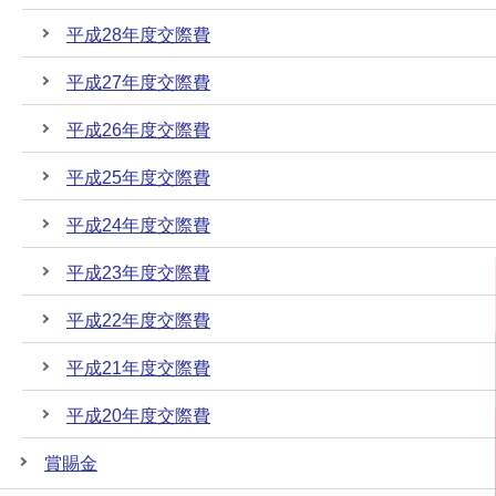
平成28年度交際費
平成27年度交際費
平成26年度交際費
平成25年度交際費
平成24年度交際費
平成23年度交際費
平成22年度交際費
平成21年度交際費
平成20年度交際費
賞賜金