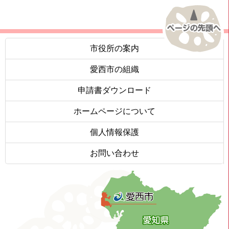
市役所の案内
愛西市の組織
申請書ダウンロード
ホームページについて
個人情報保護
お問い合わせ