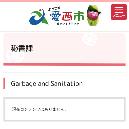
メニュー
秘書課
Garbage and Sanitation
現在コンテンツはありません。