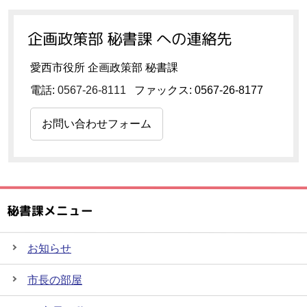
企画政策部 秘書課 への連絡先
愛西市役所 企画政策部 秘書課
電話:
0567-26-8111
ファックス: 0567-26-8177
お問い合わせフォーム
秘書課メニュー
お知らせ
市長の部屋