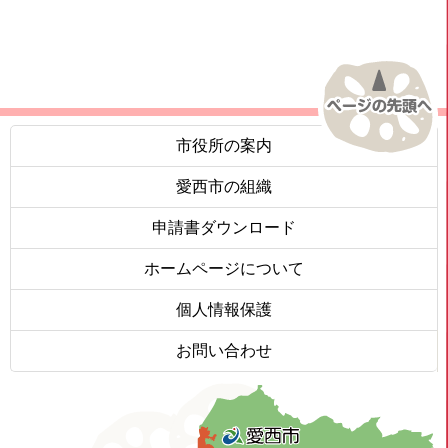
市役所の案内
愛西市の組織
申請書ダウンロード
ホームページについて
個人情報保護
お問い合わせ