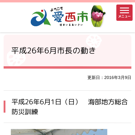
メニュー
平成26年6月市長の動き
更新日：2016年3月9日
平成26年6月1日（日） 海部地方総合
防災訓練