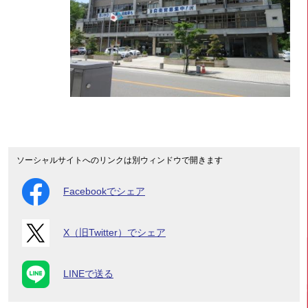
ソーシャルサイトへのリンクは別ウィンドウで開きます
Facebookでシェア
X（旧Twitter）でシェア
LINEで送る