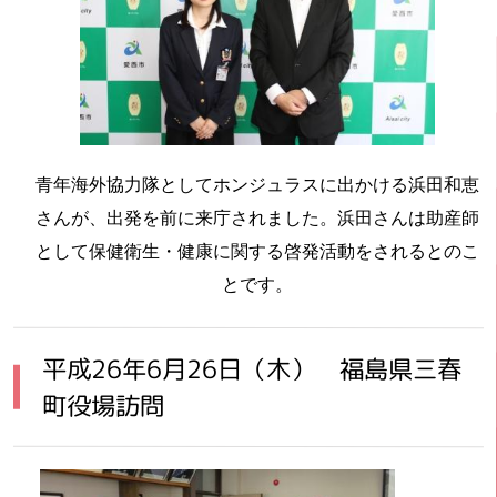
青年海外協力隊としてホンジュラスに出かける浜田和恵
さんが、出発を前に来庁されました。浜田さんは助産師
として保健衛生・健康に関する啓発活動をされるとのこ
とです。
平成26年6月26日（木） 福島県三春
町役場訪問