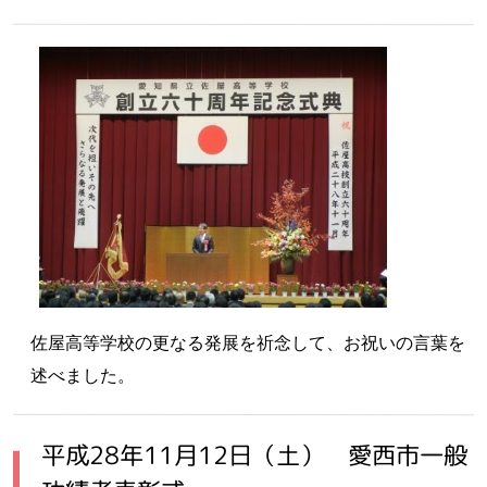
佐屋高等学校の更なる発展を祈念して、お祝いの言葉を
述べました。
平成28年11月12日（土） 愛西市一般