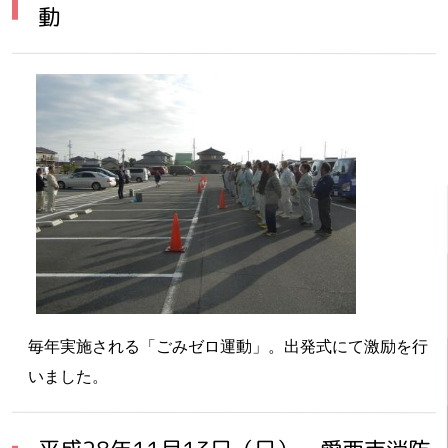
動
毎年実施される「ごみゼロ運動」。出発式にて激励を行
いました。