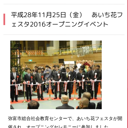
平成28年11月25日（金） あいち花フ
ェスタ2016オープニングイベント
弥富市総合社会教育センターで、あいち花フェスタが開
催され、オープニングセレモニーに参加しました。