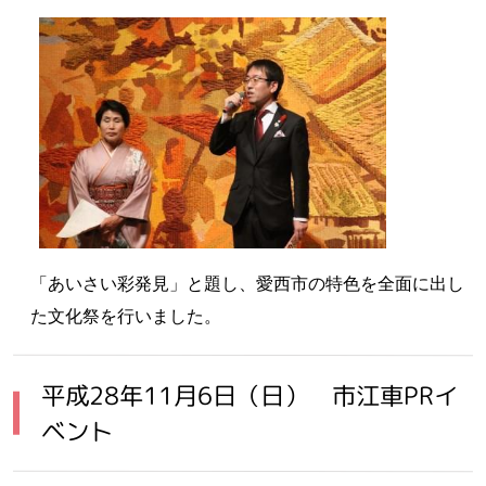
「あいさい彩発見」と題し、愛西市の特色を全面に出し
た文化祭を行いました。
平成28年11月6日（日） 市江車PRイ
ベント