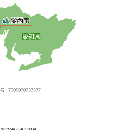
2月29日から1月3日