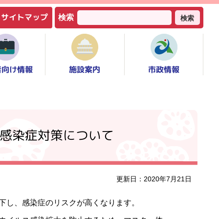
サイトマップ
検索
検索
者向け情報
市政情報
施設案内
感染症対策について
更新日：2020年7月21日
下し、感染症のリスクが高くなります。