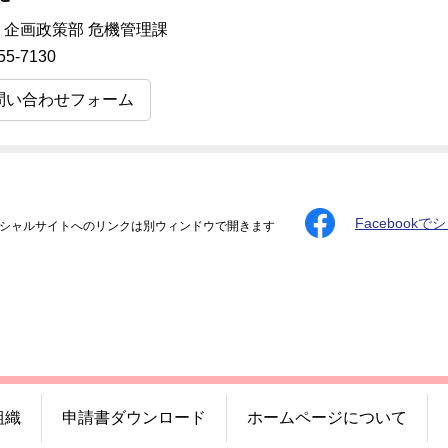
 企画政策部 危機管理課
55-7130
問い合わせフォーム
Facebookで
シャルサイトへのリンクは別ウィンドウで開きます
組織
申請書ダウンロード
ホームページについて