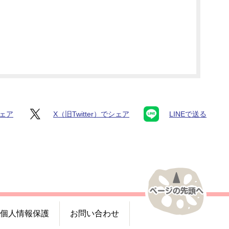
シェア
X（旧Twitter）でシェア
LINEで送る
個人情報保護
お問い合わせ