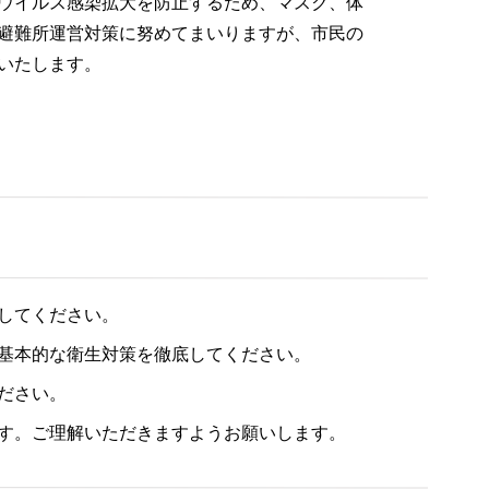
ウイルス感染拡大を防止するため、マスク、体
避難所運営対策に努めてまいりますが、市民の
いたします。
してください。
基本的な衛生対策を徹底してください。
ださい。
す。ご理解いただきますようお願いします。