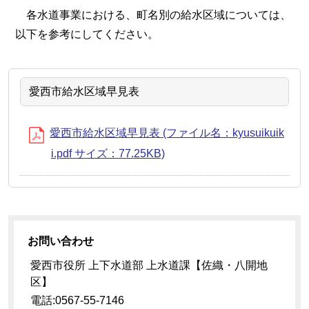
各水道事業における、町名別の給水区域については、
以下を参考にしてください。
愛西市給水区域早見表
愛西市給水区域早見表 (ファイル名：kyusuikuik
i.pdf サイズ：77.25KB)
お問い合わせ
愛西市役所 上下水道部 上水道課【佐織・八開地
区】
電話:0567-55-7146