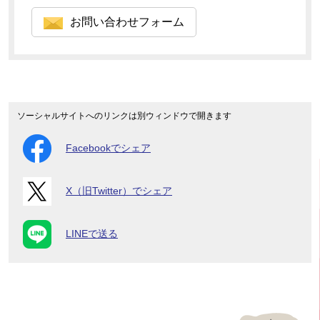
お問い合わせフォーム
ソーシャルサイトへのリンクは別ウィンドウで開きます
Facebookでシェア
X（旧Twitter）でシェア
LINEで送る