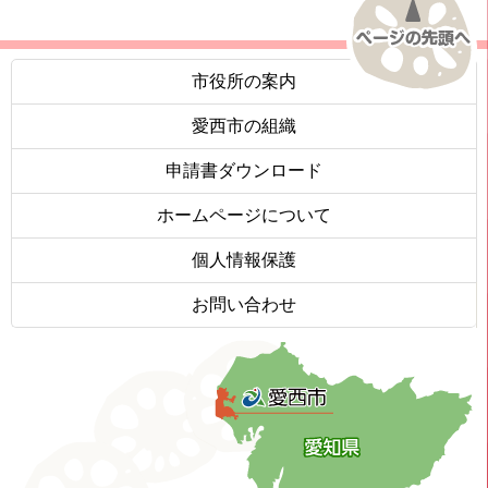
市役所の案内
愛西市の組織
申請書ダウンロード
ホームページについて
個人情報保護
お問い合わせ