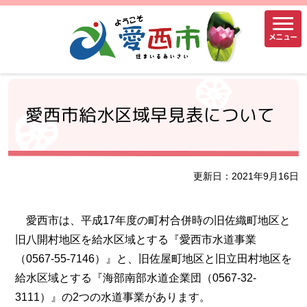
メニュー
愛西市給水区域早見表について
更新日：2021年9月16日
愛西市は、平成17年度の町村合併時の旧佐織町地区と
旧八開村地区を給水区域とする『愛西市水道事業
（0567-55-7146）』と、旧佐屋町地区と旧立田村地区を
給水区域とする『海部南部水道企業団（0567-32-
3111）』の2つの水道事業があります。