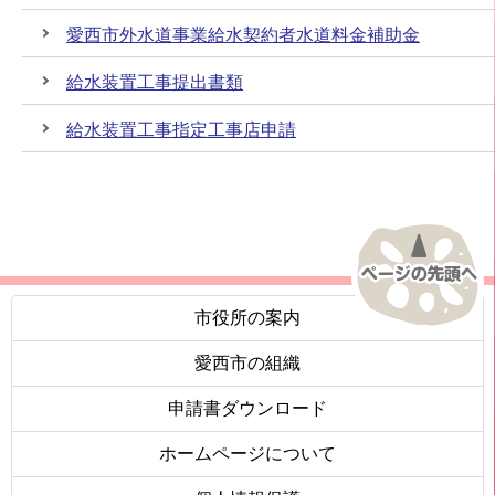
愛西市外水道事業給水契約者水道料金補助金
給水装置工事提出書類
給水装置工事指定工事店申請
市役所の案内
愛西市の組織
申請書ダウンロード
ホームページについて