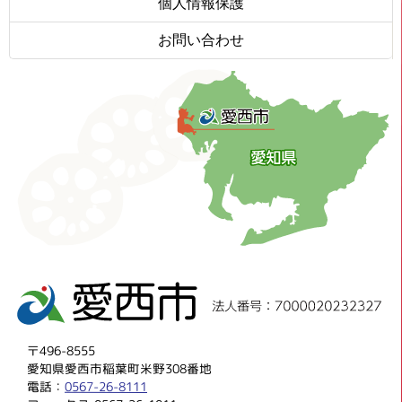
個人情報保護
お問い合わせ
〒496-8555
愛知県愛西市稲葉町米野308番地
電話：
0567-26-8111