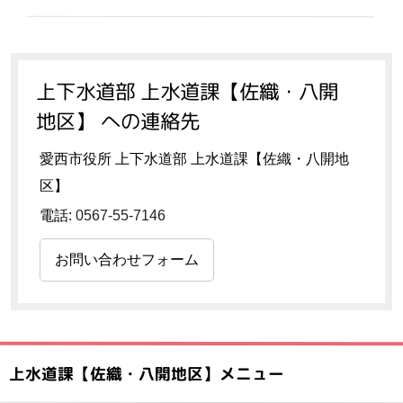
上下水道部 上水道課【佐織・八開
地区】 への連絡先
愛西市役所 上下水道部 上水道課【佐織・八開地
区】
電話:
0567-55-7146
お問い合わせフォーム
上水道課【佐織・八開地区】メニュー