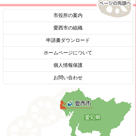
市役所の案内
愛西市の組織
申請書ダウンロード
ホームページについて
個人情報保護
お問い合わせ