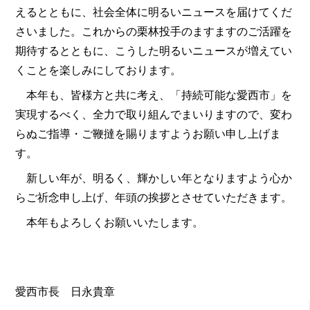
えるとともに、社会全体に明るいニュースを届けてくだ
さいました。これからの栗林投手のますますのご活躍を
期待するとともに、こうした明るいニュースが増えてい
くことを楽しみにしております。
本年も、皆様方と共に考え、「持続可能な愛西市」を
実現するべく、全力で取り組んでまいりますので、変わ
らぬご指導・ご鞭撻を賜りますようお願い申し上げま
す。
新しい年が、明るく、輝かしい年となりますよう心か
らご祈念申し上げ、年頭の挨拶とさせていただきます。
本年もよろしくお願いいたします。
愛西市長 日永貴章