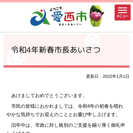
メニュー
令和4年新春市長あいさつ
更新日：2022年1月1日
あけましておめでとうございます。
市民の皆様におかれましては、令和4年の初春を晴れ
やかな気持ちでお迎えのこととお慶び申し上げます。
旧年中は、市政に対し格別のご支援を賜り厚く御礼申