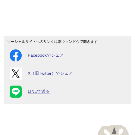
ソーシャルサイトへのリンクは別ウィンドウで開きます
Facebookでシェア
X（旧Twitter）でシェア
LINEで送る