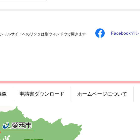
Facebookで
シャルサイトへのリンクは別ウィンドウで開きます
組織
申請書ダウンロード
ホームページについて