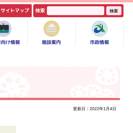
サイトマップ
検索
検索
者向け情報
市政情報
施設案内
更新日：2022年1月4日