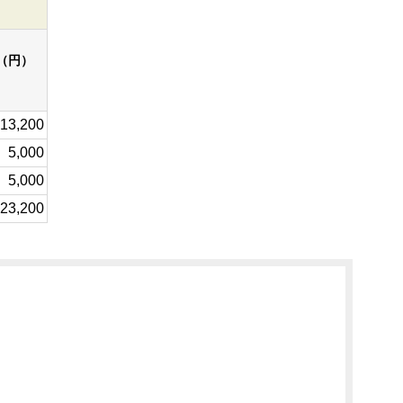
（円）
13,200
5,000
5,000
23,200