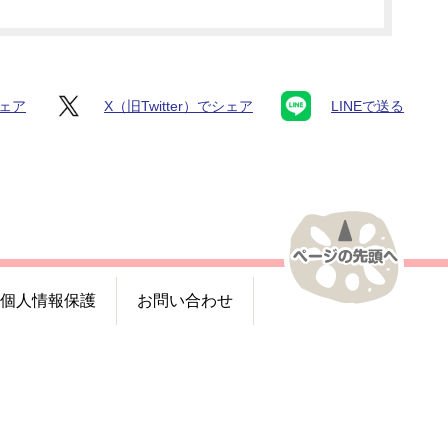
シェア
X（旧Twitter）でシェア
LINEで送る
個人情報保護
お問い合わせ