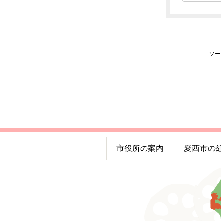
ソー
市役所の案内
愛西市の