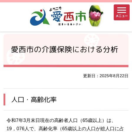
メニュー
愛西市の介護保険における分析
更新日：2025年8月22日
人口・高齢化率
令和7年3月末日現在の高齢者人口（65歳以上）は、
19，076人で、高齢化率（65歳以上の人口が総人口に占