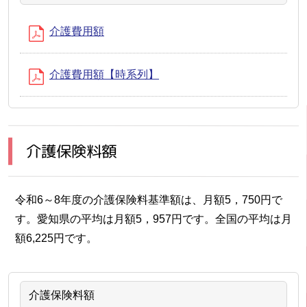
介護費用額
介護費用額【時系列】
介護保険料額
令和6～8年度の介護保険料基準額は、月額5，750円で
す。愛知県の平均は月額5，957円です。全国の平均は月
額6,225円です。
介護保険料額