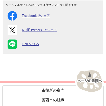
ソーシャルサイトへのリンクは別ウィンドウで開きます
Facebookでシェア
X（旧Twitter）でシェア
LINEで送る
市役所の案内
愛西市の組織