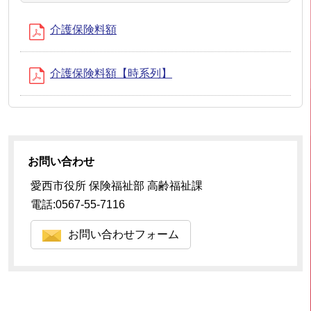
介護保険料額
介護保険料額【時系列】
お問い合わせ
愛西市役所 保険福祉部 高齢福祉課
電話:0567-55-7116
お問い合わせフォーム