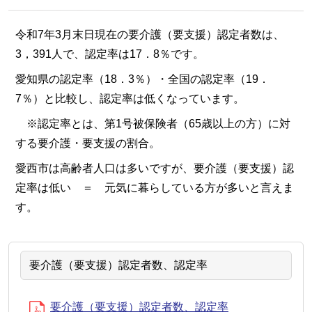
令和7年3月末日現在の要介護（要支援）認定者数は、
3，391人で、認定率は17．8％です。
愛知県の認定率（18．3％）・全国の認定率（19．
7％）と比較し、認定率は低くなっています。
※認定率とは、第1号被保険者（65歳以上の方）に対
する要介護・要支援の割合。
愛西市は高齢者人口は多いですが、要介護（要支援）認
定率は低い ＝ 元気に暮らしている方が多いと言えま
す。
要介護（要支援）認定者数、認定率
要介護（要支援）認定者数、認定率