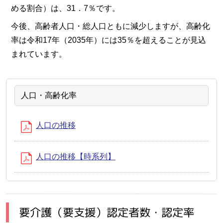
める割合）は、31．7％です。
今後、高齢者人口・総人口ともに減少しますが、高齢化
率は令和17年（2035年）には35％を超えることが見込
まれています。
人口・高齢化率
人口の推移
人口の推移【時系列】
要介護（要支援）認定者数・認定率