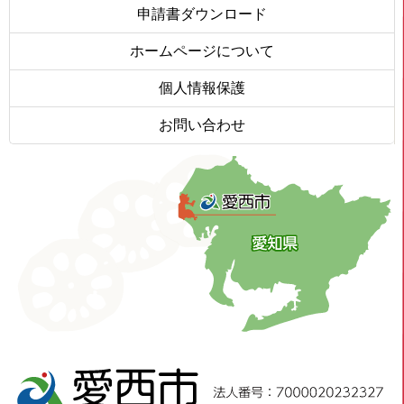
申請書ダウンロード
ホームページについて
個人情報保護
お問い合わせ