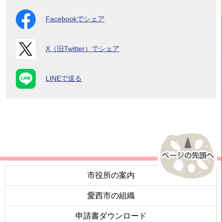
Facebookでシェア
X（旧Twitter）でシェア
LINEで送る
市役所の案内
愛西市の組織
申請書ダウンロード