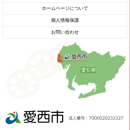
ホームページについて
個人情報保護
お問い合わせ