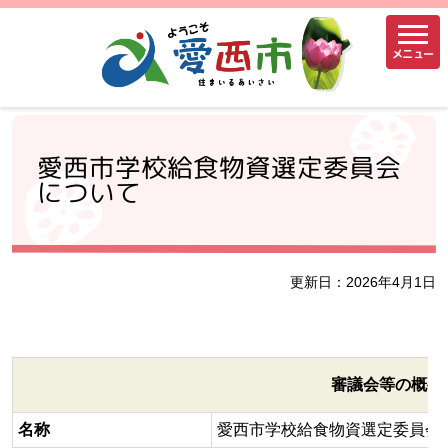
メニュー
愛西市学校給食物資選定委員会
について
更新日：2026年4月1日
審議会等の概要
名称
愛西市学校給食物資選定委員会