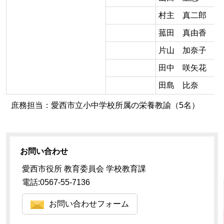
村主 真二郎
菰田 真由香
片山 加奈子
田中 咲矢花
田島 比奈
庶務担当：愛西市立小中学校所属の栄養教諭（5名）
お問い合わせ
愛西市役所 教育委員会 学校教育課
電話:0567-55-7136
お問い合わせフォーム