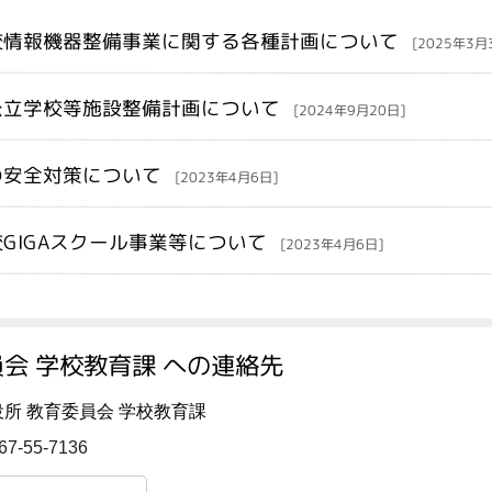
校情報機器整備事業に関する各種計画について
[2025年3月
公立学校等施設整備計画について
[2024年9月20日]
の安全対策について
[2023年4月6日]
GIGAスクール事業等について
[2023年4月6日]
会 学校教育課 への連絡先
所 教育委員会 学校教育課
67-55-7136