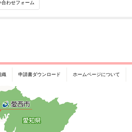
い合わせフォーム
組織
申請書ダウンロード
ホームページについて