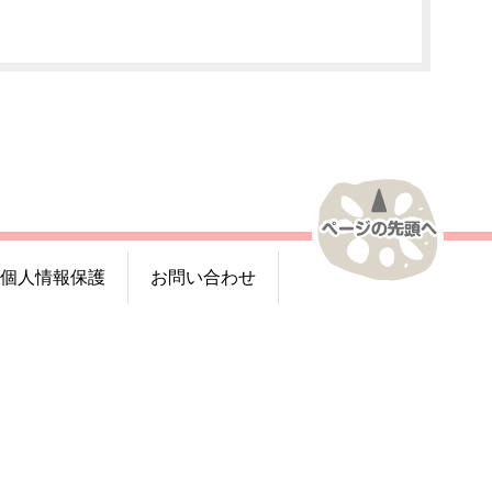
個人情報保護
お問い合わせ