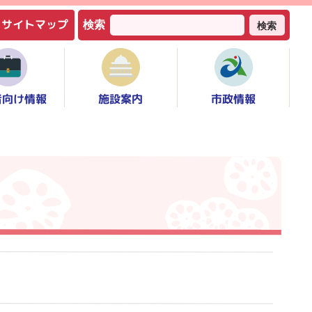
サイトマップ
検索
検索
者向け情報
市政情報
施設案内