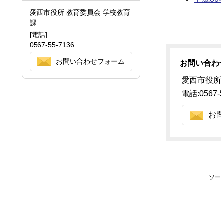
愛西市役所 教育委員会 学校教育
課
[電話]
0567-55-7136
お問い合わせフォーム
お問い合わ
愛西市役所
電話:0567-
お
ソー