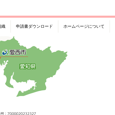
組織
申請書ダウンロード
ホームページについて