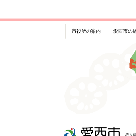
市役所の案内
愛西市の