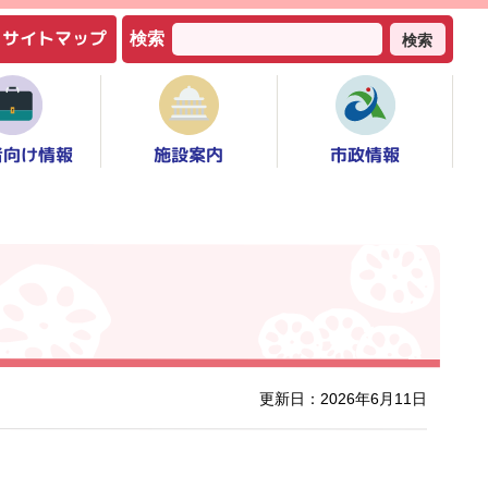
サイトマップ
検索
検索
者向け情報
市政情報
施設案内
更新日：2026年6月11日