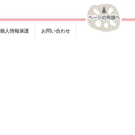
個人情報保護
お問い合わせ