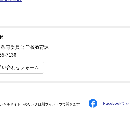
せ
 教育委員会 学校教育課
55-7136
問い合わせフォーム
Facebookで
シャルサイトへのリンクは別ウィンドウで開きます