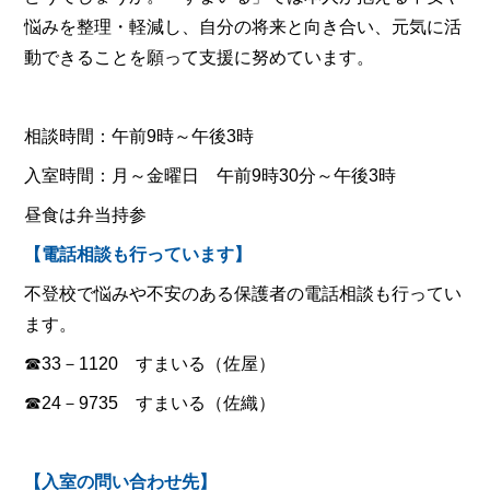
悩みを整理・軽減し、自分の将来と向き合い、元気に活
動できることを願って支援に努めています。
相談時間：午前9時～午後3時
入室時間：月～金曜日 午前9時30分～午後3時
昼食は弁当持参
【電話相談も行っています】
不登校で悩みや不安のある保護者の電話相談も行ってい
ます。
☎33－1120 すまいる（佐屋）
☎24－9735 すまいる（佐織）
【入室の問い合わせ先】