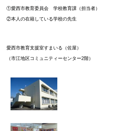
①愛西市教育委員会 学校教育課（担当者）
②本人の在籍している学校の先生
愛西市教育支援室すまいる（佐屋）
（市江地区コミュニティーセンター2階）