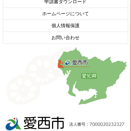
申請書ダウンロード
ホームページについて
個人情報保護
お問い合わせ