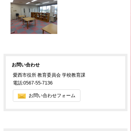
お問い合わせ
愛西市役所 教育委員会 学校教育課
電話:0567-55-7136
お問い合わせフォーム