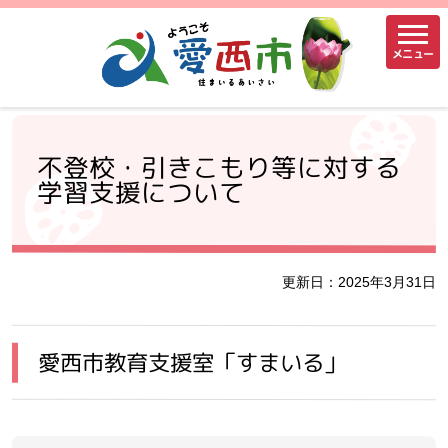
メニュー
不登校・引きこもり等に対する
学習支援について
更新日：2025年3月31日
愛西市教育支援室「すまいる」