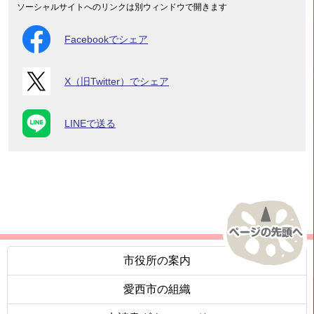
ソーシャルサイトへのリンクは別ウィンドウで開きます
Facebookでシェア
X（旧Twitter）でシェア
LINEで送る
市役所の案内
愛西市の組織