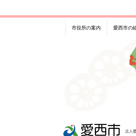
市役所の案内
愛西市の