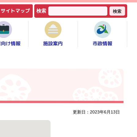
サイトマップ
検索
検索
者向け情報
市政情報
施設案内
更新日：2023年6月13日