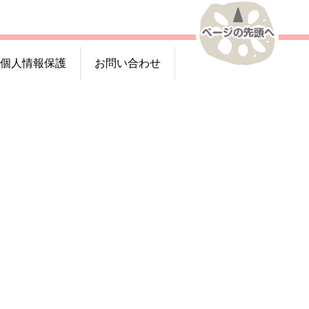
個人情報保護
お問い合わせ