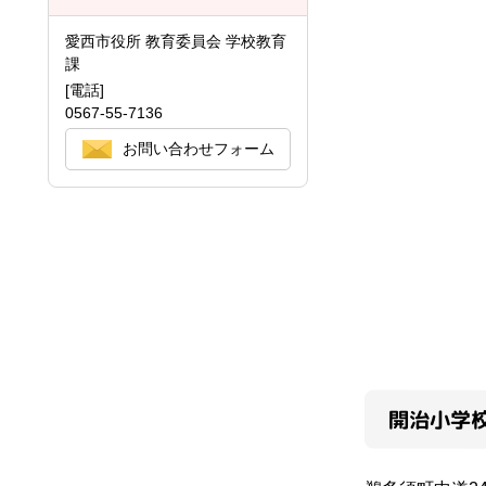
愛西市役所 教育委員会 学校教育
課
[電話]
0567-55-7136
お問い合わせフォーム
開治小学