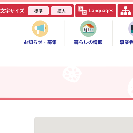
Languages
標準
拡大
文字サイズ
お知らせ・募集
事業
暮らしの情報