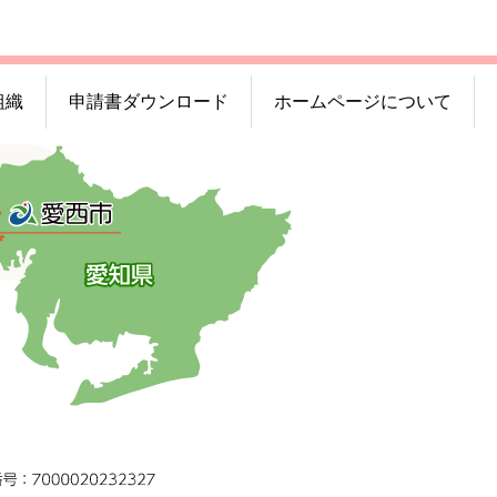
組織
申請書ダウンロード
ホームページについて