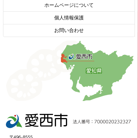
ホームページについて
個人情報保護
お問い合わせ
〒496-8555