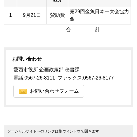
第29回金魚日本一大会協力
1
9月21日
賛助費
金
合 計
お問い合わせ
愛西市役所 企画政策部 秘書課
電話:0567-26-8111 ファックス:0567-26-8177
お問い合わせフォーム
ソーシャルサイトへのリンクは別ウィンドウで開きます