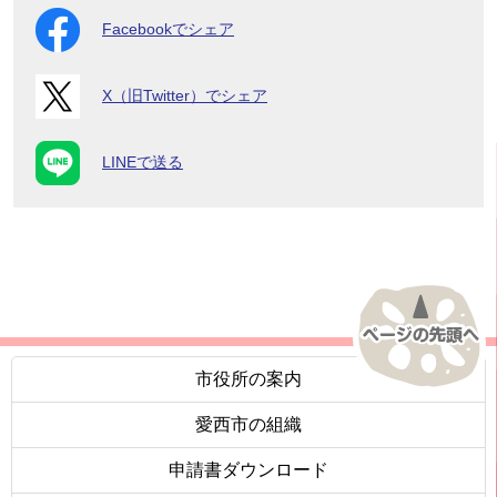
Facebookでシェア
X（旧Twitter）でシェア
LINEで送る
市役所の案内
愛西市の組織
申請書ダウンロード