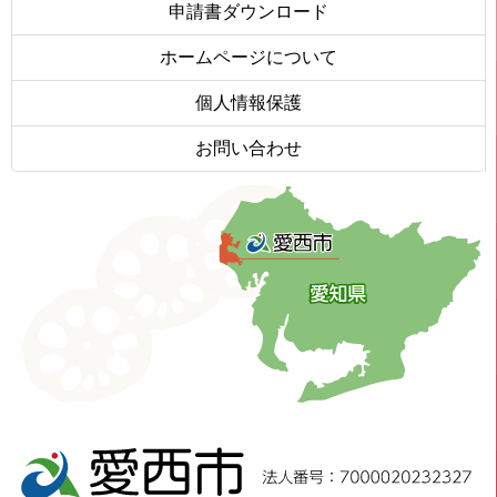
申請書ダウンロード
ホームページについて
個人情報保護
お問い合わせ