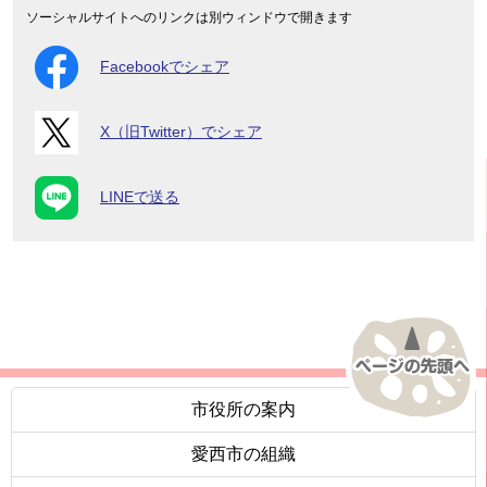
ソーシャルサイトへのリンクは別ウィンドウで開きます
Facebookでシェア
X（旧Twitter）でシェア
LINEで送る
市役所の案内
愛西市の組織