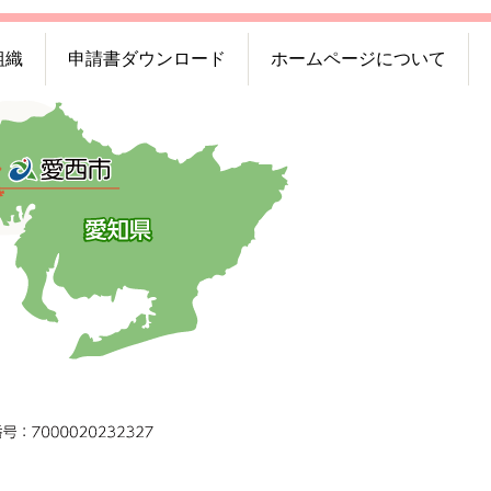
組織
申請書ダウンロード
ホームページについて