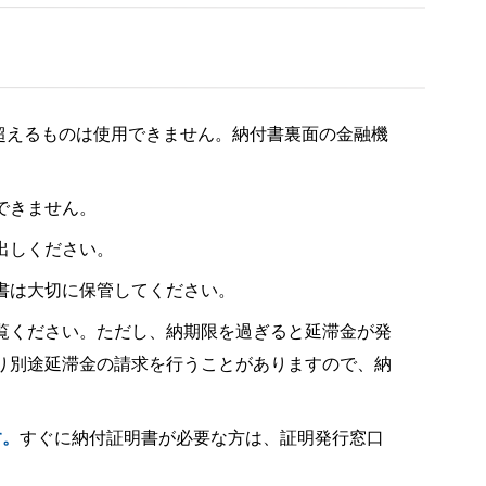
を超えるものは使用できません。納付書裏面の金融機
できません。
出しください。
書は大切に保管してください。
覧ください。ただし、納期限を過ぎると延滞金が発
り別途延滞金の請求を行うことがありますので、納
す。
すぐに納付証明書が必要な方は、証明発行窓口