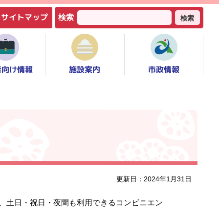
サイトマップ
検索
検索
者向け情報
市政情報
施設案内
更新日：2024年1月31日
、土日・祝日・夜間も利用できるコンビニエン