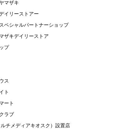
ヤマザキ
デイリーストアー
スペシャルパートナーショップ
マザキデイリーストア
ップ
ウス
イト
マート
クラブ
マルチメディアキオスク）設置店