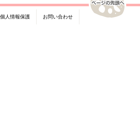
個人情報保護
お問い合わせ