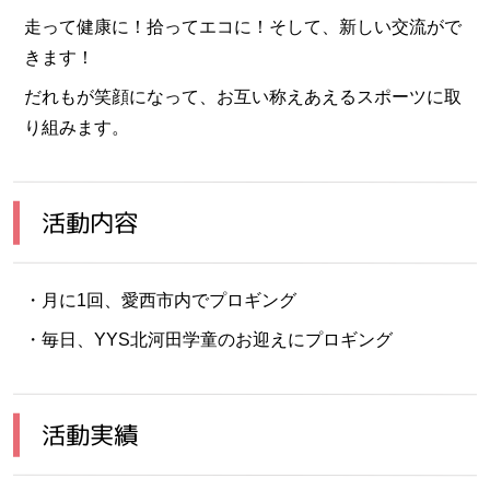
走って健康に！拾ってエコに！そして、新しい交流がで
きます！
だれもが笑顔になって、お互い称えあえるスポーツに取
り組みます。
活動内容
・月に1回、愛西市内でプロギング
・毎日、YYS北河田学童のお迎えにプロギング
活動実績