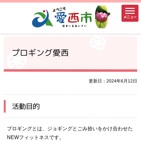
メニュー
プロギング愛西
更新日：2024年6月12日
活動目的
プロギングとは、ジョギングとごみ拾いをかけ合わせた
NEWフィットネスです。