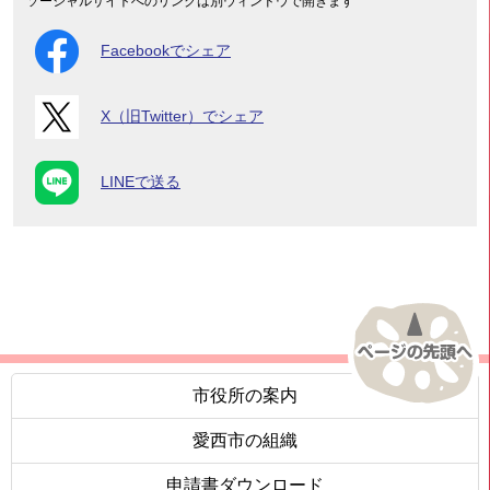
ソーシャルサイトへのリンクは別ウィンドウで開きます
Facebookでシェア
X（旧Twitter）でシェア
LINEで送る
市役所の案内
愛西市の組織
申請書ダウンロード