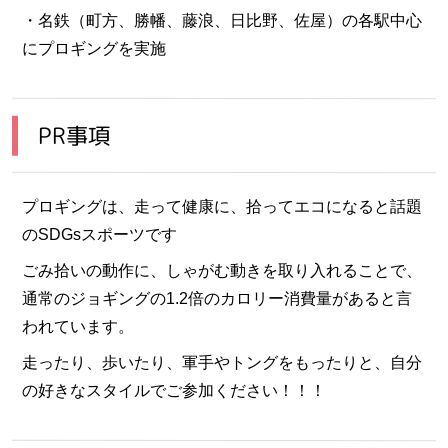
・名鉄（町方、勝幡、藤浪、日比野、佐屋）の各駅中心
にプロギングを実施
PR事項
プロギングは、走って健康に、拾ってエコになると話題
のSDGsスポーツです
ごみ拾いの動作に、しゃがむ動きを取り入れることで、
通常のジョギングの1.2倍のカロリー消費量があると言
われています。
走ったり、歩いたり、軍手やトングをもったりと、自分
の好きなスタイルでご参加ください！！！