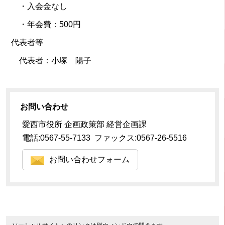
・入会金なし
・年会費：500円
代表者等
代表者：小塚 陽子
お問い合わせ
愛西市役所 企画政策部 経営企画課
電話:0567-55-7133 ファックス:0567-26-5516
お問い合わせフォーム