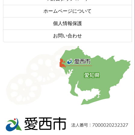
ホームページについて
個人情報保護
お問い合わせ