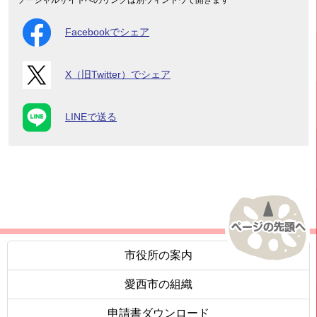
Facebookでシェア
X（旧Twitter）でシェア
LINEで送る
市役所の案内
愛西市の組織
申請書ダウンロード