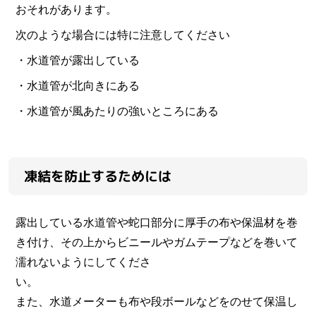
おそれがあります。
次のような場合には特に注意してください
・水道管が露出している
・水道管が北向きにある
・水道管が風あたりの強いところにある
凍結を防止するためには
露出している水道管や蛇口部分に厚手の布や保温材を巻
き付け、その上からビニールやガムテープなどを巻いて
濡れないようにしてくださ
また、水道メーターも布や段ボールなどをのせて保温し