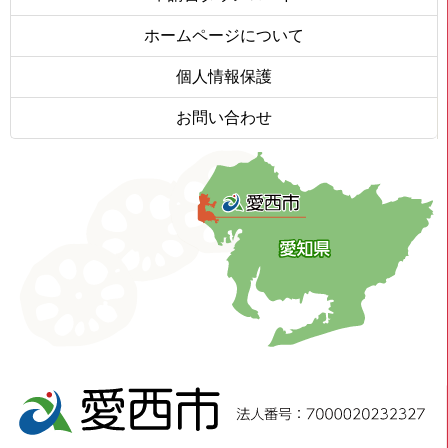
ホームページについて
個人情報保護
お問い合わせ