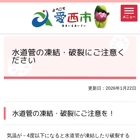
メニュー
水道管の凍結・破裂にご注意く
ださい
更新日：2026年1月22日
水道管の凍結・破裂にご注意を！
気温が－4度以下になると水道管が凍結したり破裂する