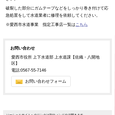
破裂した部分にガムテープなどをしっかり巻き付けて応
急処置をして水道業者に修理を依頼してください。
※愛西市水道事業 指定工事店一覧は
こちら
お問い合わせ
愛西市役所 上下水道部 上水道課【佐織・八開地
区】
電話:0567-55-7146
お問い合わせフォーム
ソーシャルサイトへのリンクは別ウィンドウで開きます