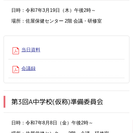
日時：令和7年3月19日（木）午後2時～
場所：佐屋保健センター 2階 会議・研修室
当日資料
会議録
第3回A中学校(仮称)準備委員会
日時：令和7年8月8日（金）午後2時～