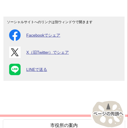
ソーシャルサイトへのリンクは別ウィンドウで開きます
Facebookでシェア
X（旧Twitter）でシェア
LINEで送る
市役所の案内