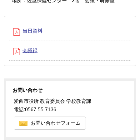
場所：佐屋保健センター 2階 会議・研修室
当日資料
会議録
お問い合わせ
愛西市役所 教育委員会 学校教育課
電話:0567-55-7136
お問い合わせフォーム