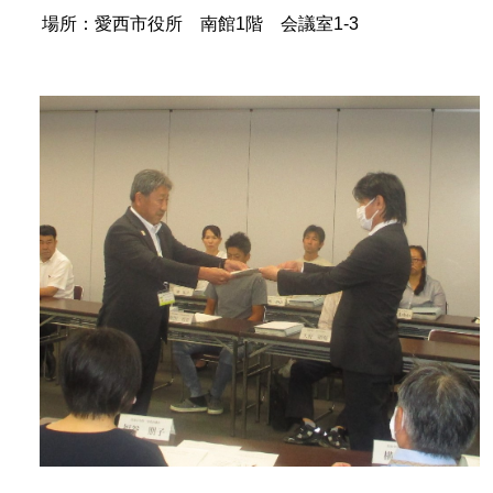
場所：愛西市役所 南館1階 会議室1-3