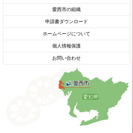
愛西市の組織
申請書ダウンロード
ホームページについて
個人情報保護
お問い合わせ