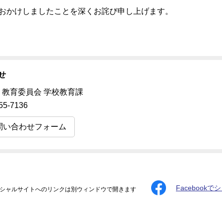
おかけしましたことを深くお詫び申し上げます。
せ
 教育委員会 学校教育課
55-7136
問い合わせフォーム
Facebookで
シャルサイトへのリンクは別ウィンドウで開きます