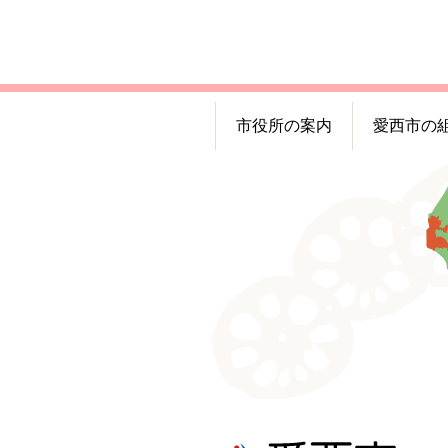
市役所の案内
愛西市の