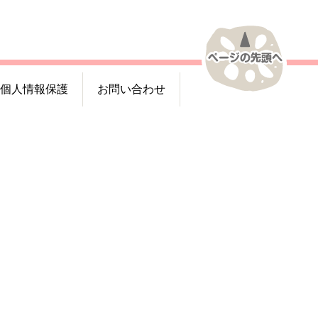
個人情報保護
お問い合わせ