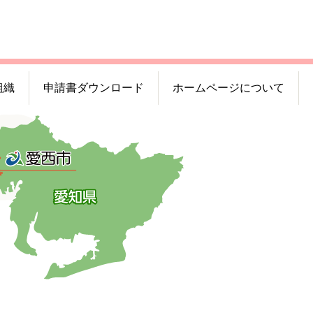
組織
申請書ダウンロード
ホームページについて