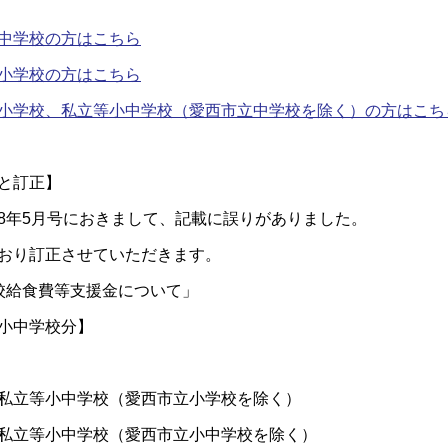
中学校の方はこちら
小学校の方はこちら
小学校、私立等小中学校（愛西市立中学校を除く）の方はこち
と訂正】
8年5月号におきまして、記載に誤りがありました。
おり訂正させていただきます。
校給食費等支援金について」
小中学校分】
立等小中学校（愛西市立小学校を除く）
立等小中学校（愛西市立小中学校を除く）