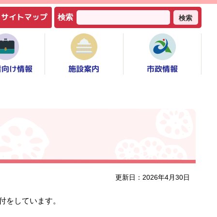
サイトマップ
検索
検索
者向け情報
市政情報
施設案内
更新日：2026年4月30日
付をしています。