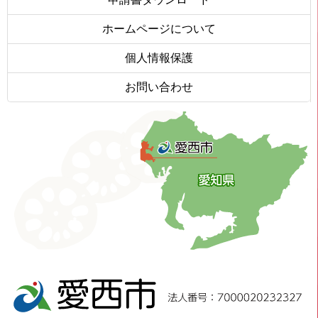
ホームページについて
個人情報保護
お問い合わせ