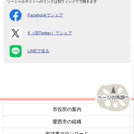
ソーシャルサイトへのリンクは別ウィンドウで開きます
Facebookでシェア
X（旧Twitter）でシェア
LINEで送る
市役所の案内
愛西市の組織
申請書ダウンロード