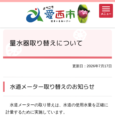
メニュー
量水器取り替えについて
更新日：2026年7月17日
水道メーター取り替えのお知らせ
水道メーターの取り替えは、水道の使用水量を正確に
計量するために実施しています。