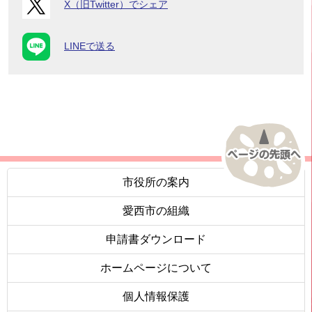
X（旧Twitter）でシェア
LINEで送る
市役所の案内
愛西市の組織
申請書ダウンロード
ホームページについて
個人情報保護