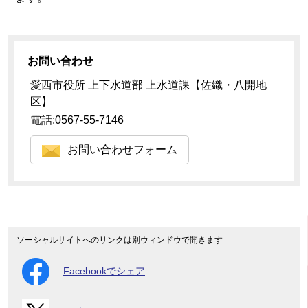
お問い合わせ
愛西市役所 上下水道部 上水道課【佐織・八開地
区】
電話:0567-55-7146
お問い合わせフォーム
ソーシャルサイトへのリンクは別ウィンドウで開きます
Facebookでシェア