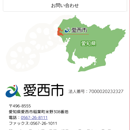
お問い合わせ
〒496-8555
愛知県愛西市稲葉町米野308番地
電話：
0567-26-8111
ファックス:0567-26-1011