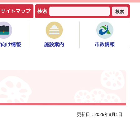
サイトマップ
検索
検索
者向け情報
市政情報
施設案内
更新日：2025年8月1日