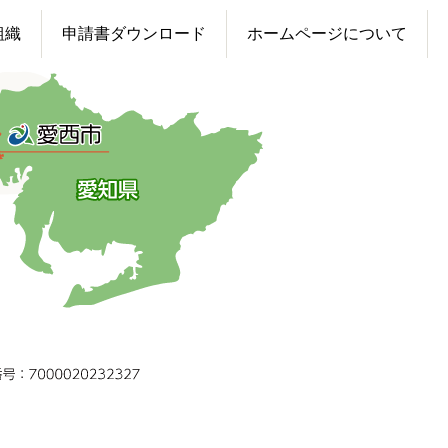
組織
申請書ダウンロード
ホームページについて