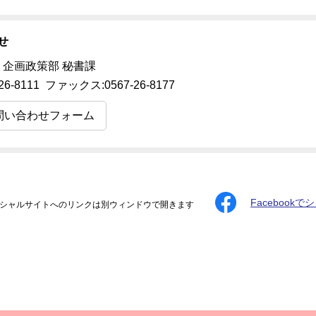
せ
 企画政策部 秘書課
26-8111 ファックス:0567-26-8177
問い合わせフォーム
Facebookで
シャルサイトへのリンクは別ウィンドウで開きます