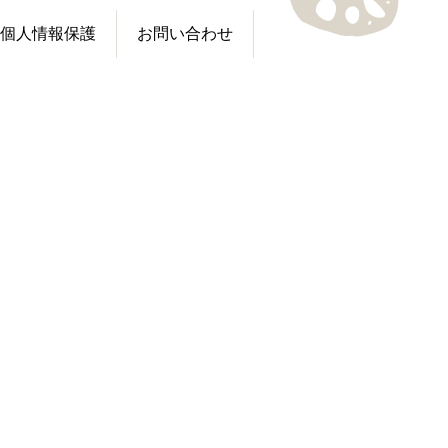
個人情報保護
お問い合わせ