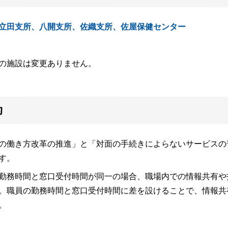
立田支所、八開支所、佐織支所、佐屋保健センター
の施設は変更ありません。
的
働き方改革の推進」と「対面の手続きによらないサービスの
す。
務時間と窓口受付時間が同一の場合、職場内での情報共有や
。職員の勤務時間と窓口受付時間に差を設けることで、情報共
。