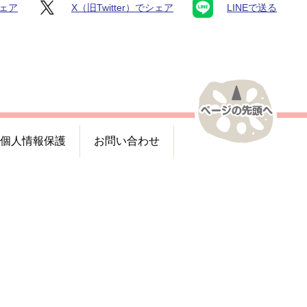
シェア
X（旧Twitter）でシェア
LINEで送る
個人情報保護
お問い合わせ