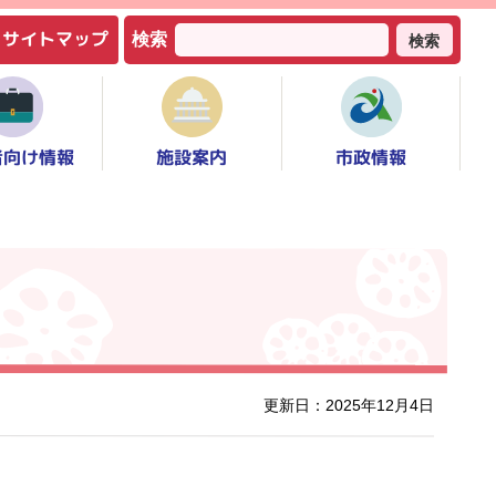
サイトマップ
検索
検索
者向け情報
市政情報
施設案内
更新日：2025年12月4日