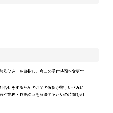
普及促進」を目指し、窓口の受付時間を変更す
打合せをするための時間の確保が難しい状況に
有や業務・政策課題を解決するための時間を創