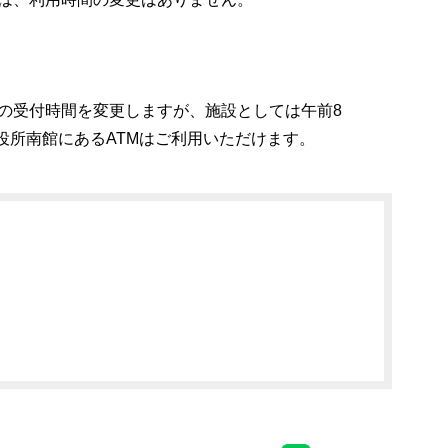
の受付時間を変更しますが、施設としては午前8
役所南館にあるATMはご利用いただけます。