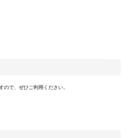
すので、ぜひご利用ください。