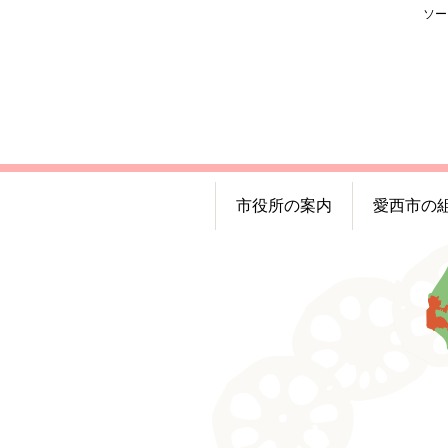
ソー
市役所の案内
愛西市の