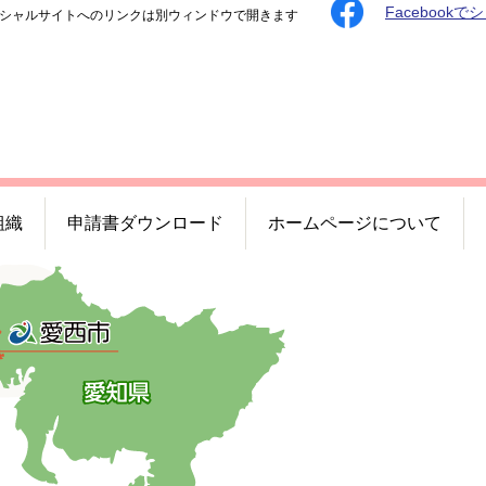
Facebookで
シャルサイトへのリンクは別ウィンドウで開きます
組織
申請書ダウンロード
ホームページについて