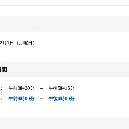
12月1日（月曜日）
時間
： 午前8時30分 ～ 午後5時15分
： 午前9時00分 ～ 午後4時00分