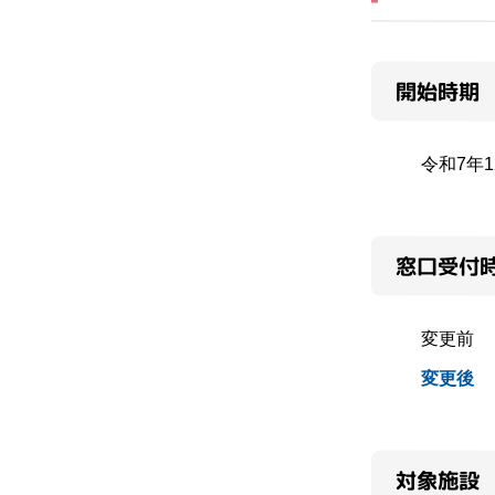
開始時期
令和7年
窓口受付
変更前 
変更後 
対象施設