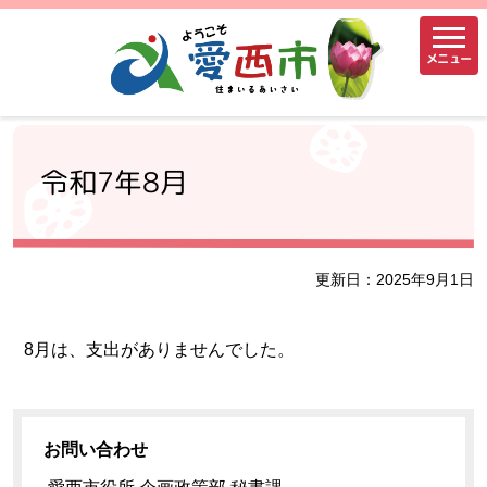
メニュー
令和7年8月
更新日：2025年9月1日
8月は、支出がありませんでした。
お問い合わせ