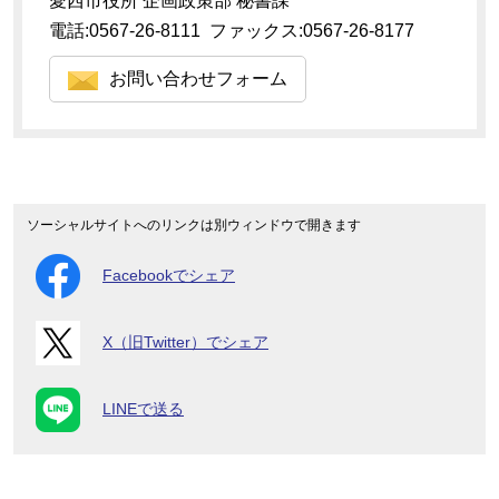
愛西市役所 企画政策部 秘書課
電話:0567-26-8111 ファックス:0567-26-8177
お問い合わせフォーム
ソーシャルサイトへのリンクは別ウィンドウで開きます
Facebookでシェア
X（旧Twitter）でシェア
LINEで送る