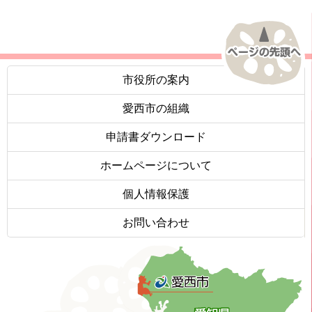
市役所の案内
愛西市の組織
申請書ダウンロード
ホームページについて
個人情報保護
お問い合わせ