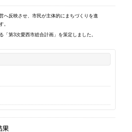
営へ反映させ、市民が主体的にまちづくりを進
す。
る「第3次愛西市総合計画」を策定しました。
結果