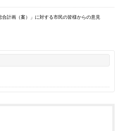
西市総合計画（案）」に対する市民の皆様からの意見