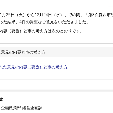
11月25日（火）から12月24日（水）までの間、「第3次愛
った結果、4件の貴重なご意見をいただきました。
内容（要旨）と市の考え方は次のとおりです。
た意見の内容と市の考え方
れた意見の内容（要旨）と市の考え方
せ
 企画政策部 経営企画課