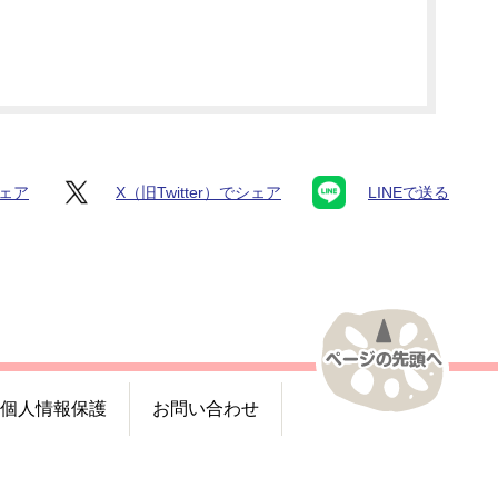
シェア
X（旧Twitter）でシェア
LINEで送る
個人情報保護
お問い合わせ