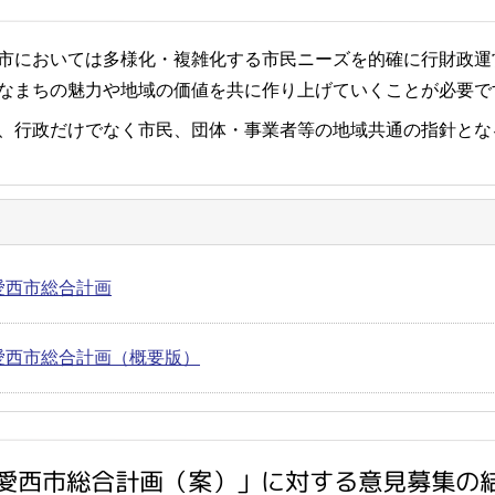
市においては多様化・複雑化する市民ニーズを的確に行財政運
なまちの魅力や地域の価値を共に作り上げていくことが必要で
、行政だけでなく市民、団体・事業者等の地域共通の指針とな
愛西市総合計画
愛西市総合計画（概要版）
次愛西市総合計画（案）」に対する意見募集の