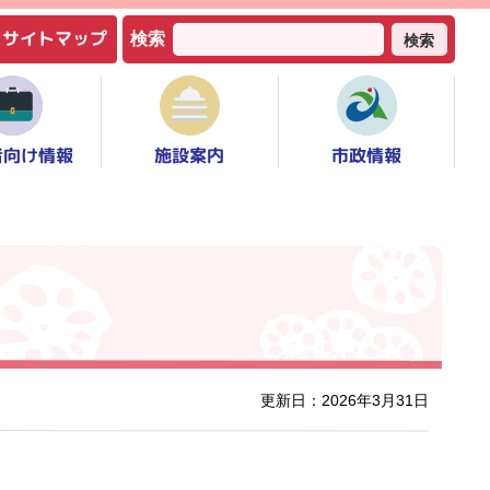
サイトマップ
検索
検索
者向け情報
市政情報
施設案内
更新日：2026年3月31日