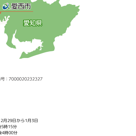
2月29日から1月3日
5時15分
4時00分