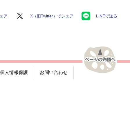
シェア
X（旧Twitter）でシェア
LINEで送る
個人情報保護
お問い合わせ