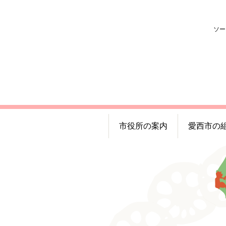
ソー
市役所の案内
愛西市の