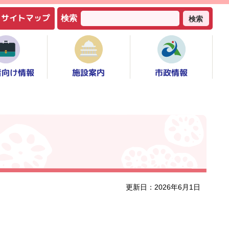
サイトマップ
検索
検索
者向け情報
市政情報
施設案内
更新日：2026年6月1日