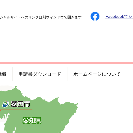
Facebookで
シャルサイトへのリンクは別ウィンドウで開きます
組織
申請書ダウンロード
ホームページについて