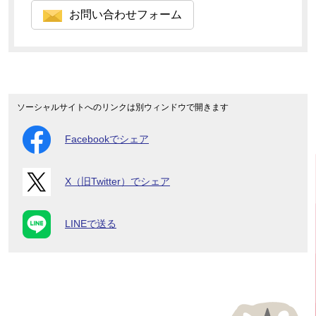
お問い合わせフォーム
ソーシャルサイトへのリンクは別ウィンドウで開きます
Facebookでシェア
X（旧Twitter）でシェア
LINEで送る