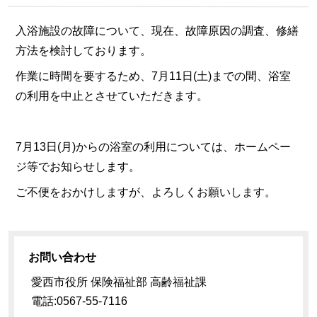
入浴施設の故障について、現在、故障原因の調査、修繕
方法を検討しております。
作業に時間を要するため、7月11日(土)までの間、浴室
の利用を中止とさせていただきます。
7月13日(月)からの浴室の利用については、ホームペー
ジ等でお知らせします。
ご不便をおかけしますが、よろしくお願いします。
お問い合わせ
愛西市役所 保険福祉部 高齢福祉課
電話:0567-55-7116