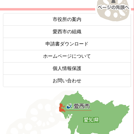
市役所の案内
愛西市の組織
申請書ダウンロード
ホームページについて
個人情報保護
お問い合わせ