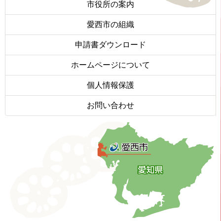
市役所の案内
愛西市の組織
申請書ダウンロード
ホームページについて
個人情報保護
お問い合わせ