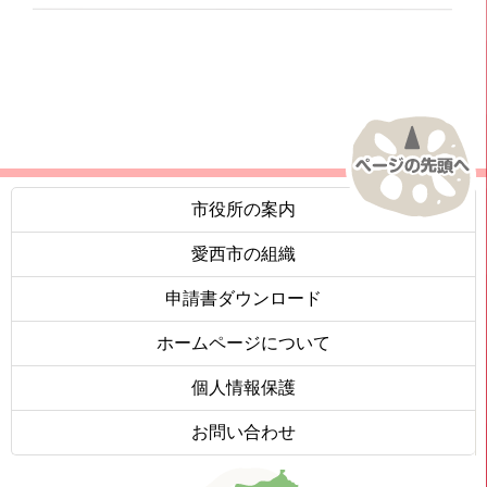
市役所の案内
愛西市の組織
申請書ダウンロード
ホームページについて
個人情報保護
お問い合わせ