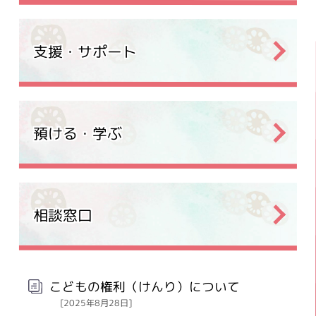
支援・サポート
預ける・学ぶ
相談窓口
こどもの権利（けんり）について
[2025年8月28日]