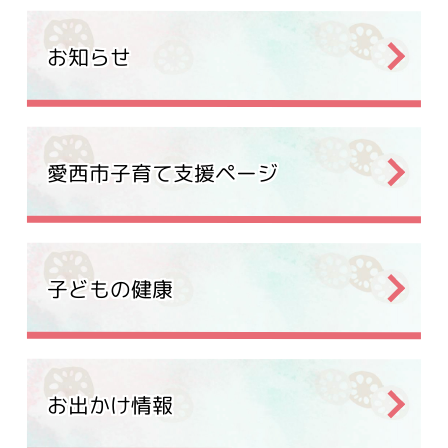
メインメニュー
お知らせ
愛西市子育て支援ページ
子どもの健康
お出かけ情報