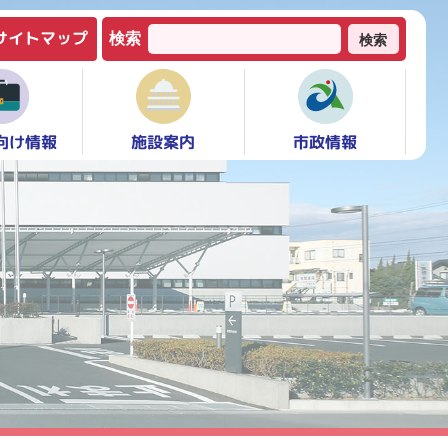
サイトマップ
検索
検索
向け情報
市政情報
施設案内