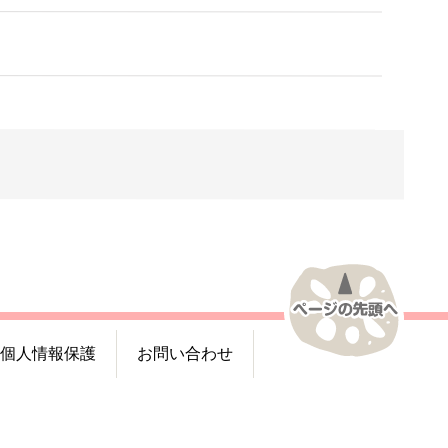
個人情報保護
お問い合わせ