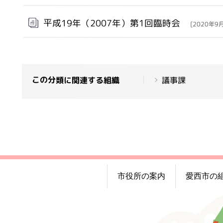
平成19年（2007年）第1回臨時会
[2020年9
この分類に関連する組織
議事課
市役所の案内
愛西市の