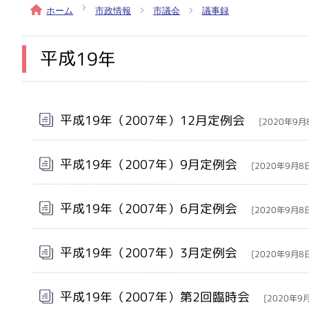
ホーム
市政情報
市議会
議事録
平成19年
メインメニュー
平成19年（2007年）12月定例会
[2020年9月
平成19年（2007年）9月定例会
[2020年9月8
平成19年（2007年）6月定例会
[2020年9月8
平成19年（2007年）3月定例会
[2020年9月8
平成19年（2007年）第2回臨時会
[2020年9