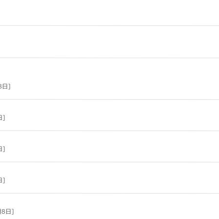
8日]
日]
日]
日]
月8日]