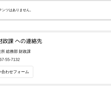
テンツはありません。
財政課 への連絡先
所 総務部 財政課
67-55-7132
い合わせフォーム