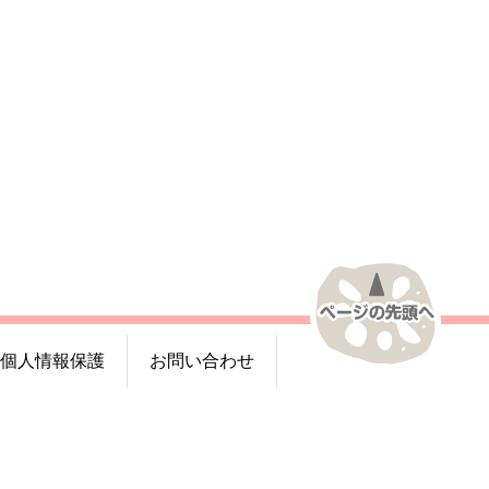
個人情報保護
お問い合わせ