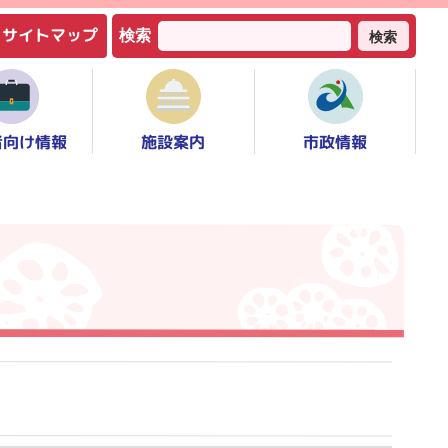
サイトマップ
検索
検索
者向け情報
市政情報
施設案内