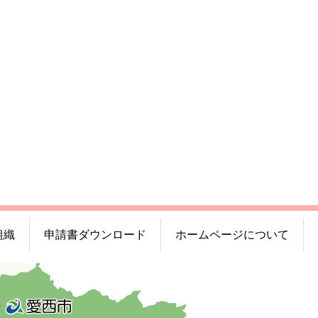
組織
申請書ダウンロード
ホームページについて