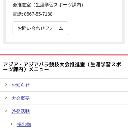
会推進室（生涯学習スポーツ課内）
電話:
0567-55-7138
お問い合わせフォーム
アジア・アジアパラ競技大会推進室（生涯学習スポ
ーツ課内）メニュー
お知らせ
大会概要
啓発活動
掲出物