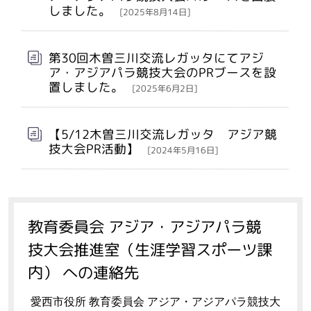
しました。
[2025年8月14日]
第30回木曽三川交流レガッタにてアジ
ア・アジアパラ競技大会のPRブースを設
置しました。
[2025年6月2日]
【5/12木曽三川交流レガッタ アジア競
技大会PR活動】
[2024年5月16日]
教育委員会 アジア・アジアパラ競
技大会推進室（生涯学習スポーツ課
内） への連絡先
愛西市役所 教育委員会 アジア・アジアパラ競技大