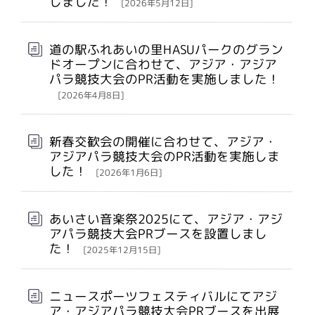
しました！
[2026年5月12日]
道の駅ふれあいの里HASUパークのグラン
ドオープンに合わせて、アジア・アジア
パラ競技大会のPR活動を実施しました！
[2026年4月8日]
新春交歓会の開催に合わせて、アジア・
アジアパラ競技大会のPR活動を実施しま
した！
[2026年1月6日]
あいさい音楽祭2025にて、アジア・アジ
アパラ競技大会PRブースを設置しまし
た！
[2025年12月15日]
ニュースポーツフェスティバルにてアジ
ア・アジアパラ競技大会PRブースを出展