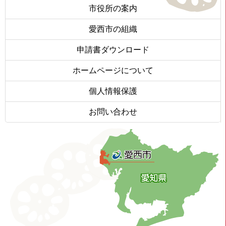
市役所の案内
愛西市の組織
申請書ダウンロード
ホームページについて
個人情報保護
お問い合わせ