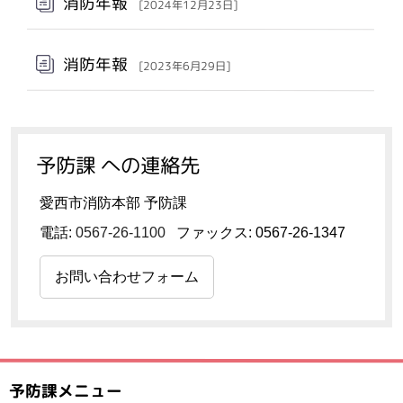
消防年報
[2024年12月23日]
消防年報
[2023年6月29日]
予防課 への連絡先
愛西市消防本部 予防課
電話:
0567-26-1100
ファックス: 0567-26-1347
お問い合わせフォーム
予防課メニュー