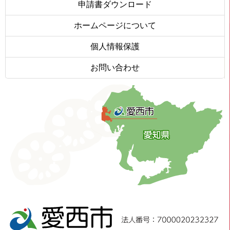
申請書ダウンロード
ホームページについて
個人情報保護
お問い合わせ