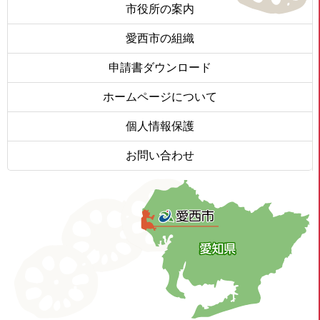
市役所の案内
愛西市の組織
申請書ダウンロード
ホームページについて
個人情報保護
お問い合わせ