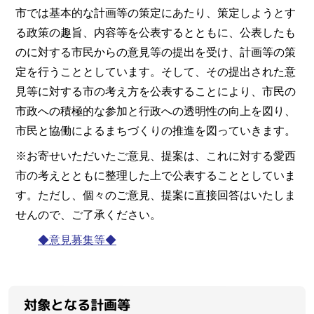
市では基本的な計画等の策定にあたり、策定しようとす
る政策の趣旨、内容等を公表するとともに、公表したも
のに対する市民からの意見等の提出を受け、計画等の策
定を行うこととしています。そして、その提出された意
見等に対する市の考え方を公表することにより、市民の
市政への積極的な参加と行政への透明性の向上を図り、
市民と協働によるまちづくりの推進を図っていきます。
※お寄せいただいたご意見、提案は、これに対する愛西
市の考えとともに整理した上で公表することとしていま
す。ただし、個々のご意見、提案に直接回答はいたしま
せんので、ご了承ください。
◆意見募集等◆
対象となる計画等