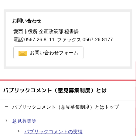
お問い合わせ
愛西市役所 企画政策部 秘書課
電話:0567-26-8111 ファックス:0567-26-8177
お問い合わせフォーム
パブリックコメント（意見募集制度）とは
パブリックコメント（意見募集制度）とはトップ
意見募集等
パブリックコメントの実績