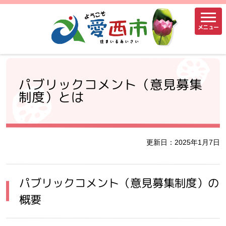
メニュー
パブリックコメント（意見募集
制度）とは
更新日：2025年1月7日
パブリックコメント（意見募集制度）の
概要