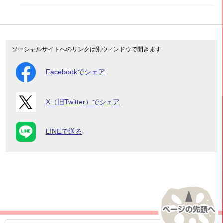
ソーシャルサイトへのリンクは別ウィンドウで開きます
Facebookでシェア
X（旧Twitter）でシェア
LINEで送る