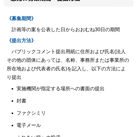
《募集期間》
計画等の案を公表した日からおおむね30日の期間
《提出方法》
パブリックコメント提出用紙に住所および氏名(法人
その他の団体にあっては、名称、事務所または事業所の
所在地および代表者の氏名)を記入し、以下の方法によ
り提出
実施機関が指定する場所への書面の提出
封書
ファクシミリ
電子メール