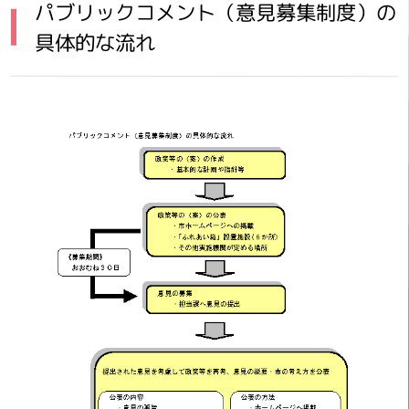
パブリックコメント（意見募集制度）の
具体的な流れ