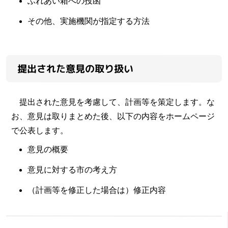
ふれあい箱への投函
その他、実施機関が指定する方法
提出された意見の取り扱い
提出された意見を考慮して、計画等を策定します。な
お、意見は取りまとめた後、以下の内容をホームページ
で公表します。
意見の概要
意見に対する市の考え方
（計画等を修正した場合は）修正内容