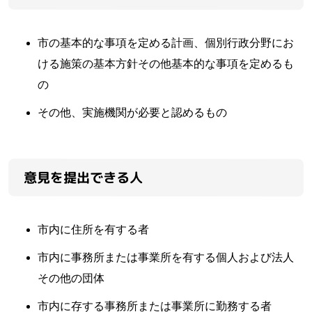
市の基本的な事項を定める計画、個別行政分野にお
ける施策の基本方針その他基本的な事項を定めるも
の
その他、実施機関が必要と認めるもの
意見を提出できる人
市内に住所を有する者
市内に事務所または事業所を有する個人および法人
その他の団体
市内に存する事務所または事業所に勤務する者