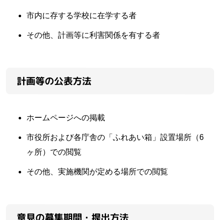
市内に存する学校に在学する者
その他、計画等に利害関係を有する者
計画等の公表方法
ホームページへの掲載
市役所および各庁舎の「ふれあい箱」設置場所（6
ヶ所）での閲覧
その他、実施機関が定める場所での閲覧
意見の募集期間・提出方法