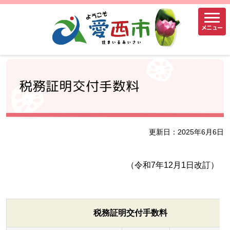
メニュー
税務証明交付手数料
更新日：2025年6月6日
（令和7年12月1日改訂）
税務証明交付手数料