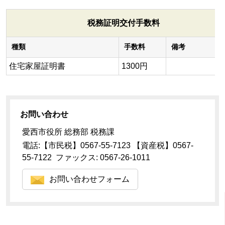
税務証明交付手数料
種類
手数料
備考
住宅家屋証明書
1300円
お問い合わせ
愛西市役所 総務部 税務課
電話:【市民税】0567-55-7123 【資産税】0567-
55-7122 ファックス: 0567-26-1011
お問い合わせフォーム