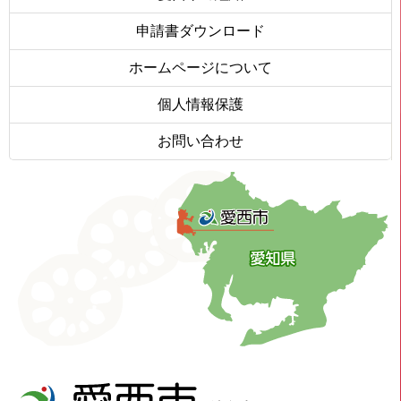
申請書ダウンロード
ホームページについて
個人情報保護
お問い合わせ