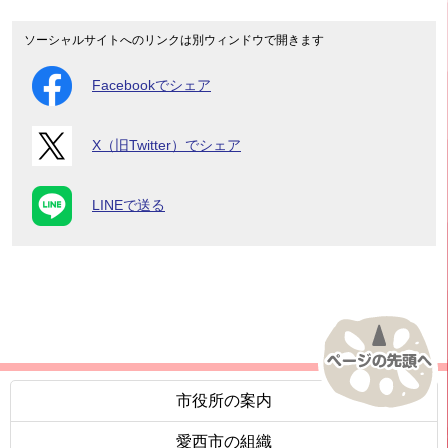
ソーシャルサイトへのリンクは別ウィンドウで開きます
Facebookでシェア
X（旧Twitter）でシェア
LINEで送る
市役所の案内
愛西市の組織