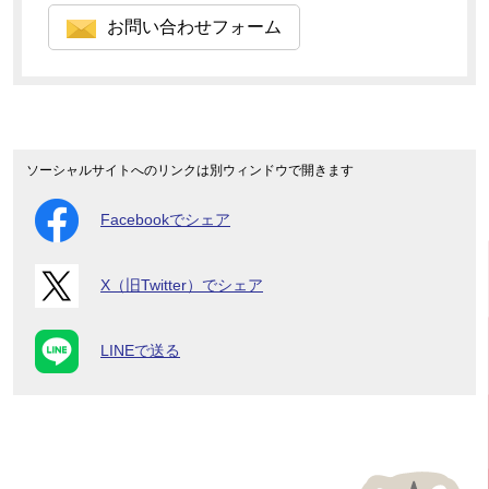
お問い合わせフォーム
ソーシャルサイトへのリンクは別ウィンドウで開きます
Facebookでシェア
X（旧Twitter）でシェア
LINEで送る