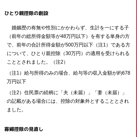
ひとり親控除の創設
婚姻歴の有無や性別にかかわらず、生計を一にする子
（前年の総所得金額等が48万円以下）を有する単身の方
で、前年の合計所得金額が500万円以下（注1）である方
について、ひとり親控除（30万円）の適用を受けられる
こととされました。（注2）
（注1）給与所得のみの場合、給与等の収入金額が約678
万円以下
（注2）住民票の続柄に「夫（未届）」「妻（未届）」
の記載がある場合には、控除の対象外とすることとされ
ました。
寡婦控除の見直し