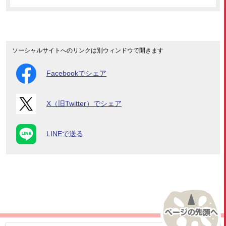
ソーシャルサイトへのリンクは別ウィンドウで開きます
Facebookでシェア
X（旧Twitter）でシェア
LINEで送る