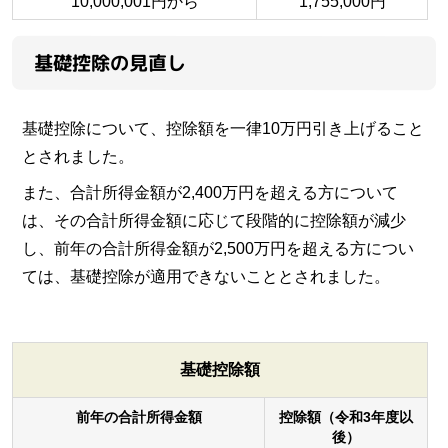
10,000,001円から
1,755,000円
基礎控除の見直し
基礎控除について、控除額を一律10万円引き上げること
とされました。
また、合計所得金額が2,400万円を超える方について
は、その合計所得金額に応じて段階的に控除額が減少
し、前年の合計所得金額が2,500万円を超える方につい
ては、基礎控除が適用できないこととされました。
基礎控除額
前年の合計所得金額
控除額（令和3年度以
後）