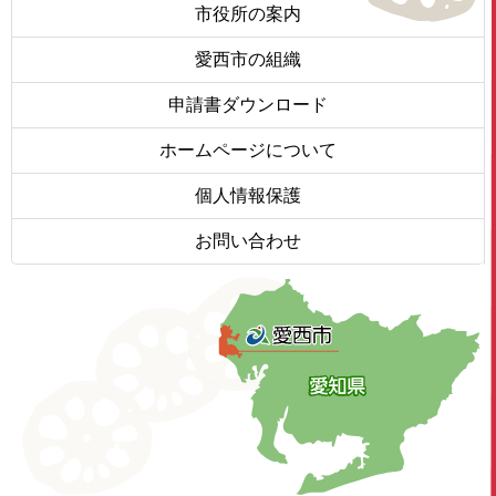
市役所の案内
愛西市の組織
申請書ダウンロード
ホームページについて
個人情報保護
お問い合わせ