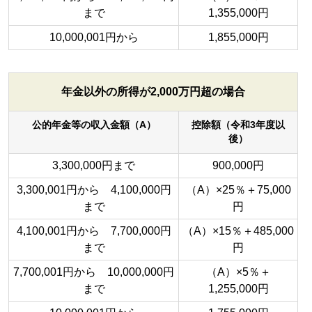
まで
1,355,000円
10,000,001円から
1,855,000円
年金以外の所得が2,000万円超の場合
公的年金等の収入金額（A）
控除額（令和3年度以
後）
3,300,000円まで
900,000円
3,300,001円から 4,100,000円
（A）×25％＋75,000
まで
円
4,100,001円から 7,700,000円
（A）×15％＋485,000
まで
円
7,700,001円から 10,000,000円
（A）×5％＋
まで
1,255,000円