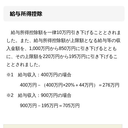
給与所得控除
給与所得控除額を一律10万円引き下げることとされま
した。また、給与所得控除額が上限額となる給与等の収
入金額を、1,000万円から850万円に引き下げるととも
に、その上限額を220万円から195万円に引き下げるこ
ととされました。
※1 給与収入：400万円の場合
400万円－（400万円×20%＋44万円）＝276万円
※2 給与収入：900万円の場合
900万円－195万円＝705万円