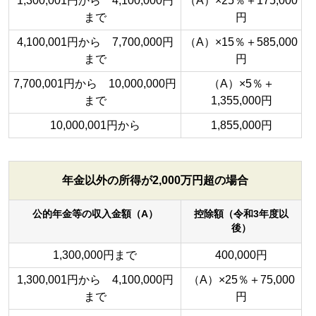
1,300,001円から 4,100,000円
（A）×25％＋175,000
まで
円
4,100,001円から 7,700,000円
（A）×15％＋585,000
まで
円
7,700,001円から 10,000,000円
（A）×5％＋
まで
1,355,000円
10,000,001円から
1,855,000円
年金以外の所得が2,000万円超の場合
公的年金等の収入金額（A）
控除額（令和3年度以
後）
1,300,000円まで
400,000円
1,300,001円から 4,100,000円
（A）×25％＋75,000
まで
円