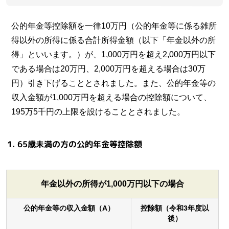
公的年金等控除額を一律10万円（公的年金等に係る雑所
得以外の所得に係る合計所得金額（以下「年金以外の所
得」といいます。）が、1,000万円を超え2,000万円以下
である場合は20万円、2,000万円を超える場合は30万
円）引き下げることとされました。また、公的年金等の
収入金額が1,000万円を超える場合の控除額について、
195万5千円の上限を設けることとされました。
1. 65歳未満の方の公的年金等控除額
年金以外の所得が1,000万円以下の場合
公的年金等の収入金額（A）
控除額（令和3年度以
後）