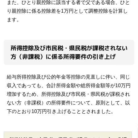
また、ひとり親控除に該当する者で父である場合、ひと
り親控除に係る控除差を1万円として調整控除を計算し
ます。
所得控除及び市民税・県民税が課税されない
方（非課税）に係る所得要件の引き上げ
給与所得控除及び公的年金等控除の見直しに伴い、同じ
収入であっても、合計所得金額や総所得金額等が10万円
増加するため、所得控除及び市民税・県民税が課税され
ない方（非課税）の所得要件について、原則として、以
下のとおり10万円引き上げることとされました。