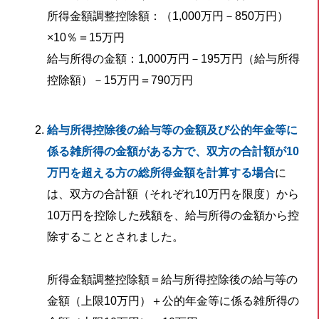
所得金額調整控除額：（1,000万円－850万円）
×10％＝15万円
給与所得の金額：1,000万円－195万円（給与所得
控除額）－15万円＝790万円
給与所得控除後の給与等の金額及び公的年金等に
係る雑所得の金額がある方で、双方の合計額が
10
万円を超える方の総所得金額を計算する場合
に
は、双方の合計額（それぞれ10万円を限度）から
10万円を控除した残額を、給与所得の金額から控
除することとされました。
所得金額調整控除額＝給与所得控除後の給与等の
金額（上限10万円）＋公的年金等に係る雑所得の