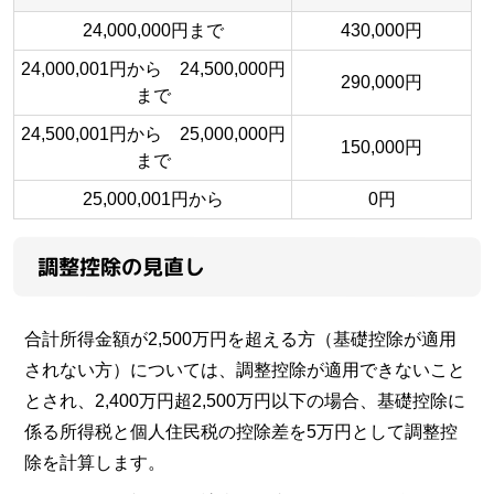
24,000,000円まで
430,000円
24,000,001円から 24,500,000円
290,000円
まで
24,500,001円から 25,000,000円
150,000円
まで
25,000,001円から
0円
調整控除の見直し
合計所得金額が2,500万円を超える方（基礎控除が適用
されない方）については、調整控除が適用できないこと
とされ、2,400万円超2,500万円以下の場合、基礎控除に
係る所得税と個人住民税の控除差を5万円として調整控
除を計算します。