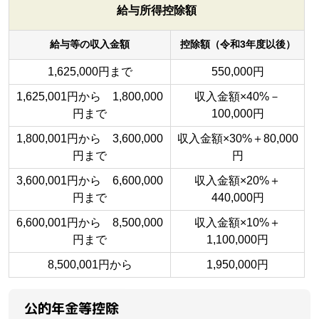
給与所得控除額
給与等の収入金額
控除額（令和3年度以後）
1,625,000円まで
550,000円
1,625,001円から 1,800,000
収入金額×40%－
円まで
100,000円
1,800,001円から 3,600,000
収入金額×30%＋80,000
円まで
円
3,600,001円から 6,600,000
収入金額×20%＋
円まで
440,000円
6,600,001円から 8,500,000
収入金額×10%＋
円まで
1,100,000円
8,500,001円から
1,950,000円
公的年金等控除