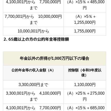
4,100,001円から 7,700,000円
（A）×15％＋485,000
まで
円
7,700,001円から 10,000,000円
（A）×5％＋
まで
1,255,000円
10,000,001円から
1,755,000円
2. 65歳以上の方の公的年金等控除額
年金以外の所得が1,000万円以下の場合
公的年金等の収入金額（A）
控除額（令和3年度以
後）
3,300,000円まで
1,100,000円
3,300,001円から 4,100,000円
（A）×25％＋275,000
まで
円
4,100,001円から 7,700,000円
（A）×15％＋685,000