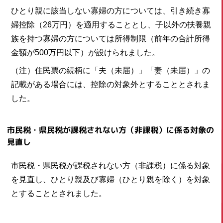
ひとり親に該当しない寡婦の方については、引き続き寡
婦控除（26万円）を適用することとし、子以外の扶養親
族を持つ寡婦の方については所得制限（前年の合計所得
金額が500万円以下）が設けられました。
（注）住民票の続柄に「夫（未届）」「妻（未届）」の
記載がある場合には、控除の対象外とすることとされま
した。
市民税・県民税が課税されない方（非課税）に係る対象の
見直し
市民税・県民税が課税されない方（非課税）に係る対象
を見直し、ひとり親及び寡婦（ひとり親を除く）を対象
とすることとされました。