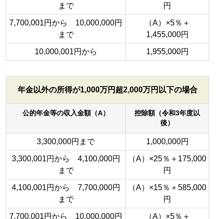
まで
円
7,700,001円から 10,000,000円
（A）×5％＋
まで
1,455,000円
10,000,001円から
1,955,000円
年金以外の所得が1,000万円超2,000万円以下の場合
公的年金等の収入金額（A）
控除額（令和3年度以
後）
3,300,000円まで
1,000,000円
3,300,001円から 4,100,000円
（A）×25％＋175,000
まで
円
4,100,001円から 7,700,000円
（A）×15％＋585,000
まで
円
7,700,001円から 10,000,000円
（A）×5％＋