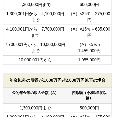
1,300,000円まで
600,000円
1,300,001円から 4,100,000円
（A）×25％＋275,000
まで
円
4,100,001円から 7,700,000円
（A）×15％＋685,000
まで
円
7,700,001円から 10,000,000円
（A）×5％＋
まで
1,455,000円
10,000,001円から
1,955,000円
年金以外の所得が1,000万円超2,000万円以下の場合
公的年金等の収入金額（A）
控除額（令和3年度以
後）
1,300,000円まで
500,000円