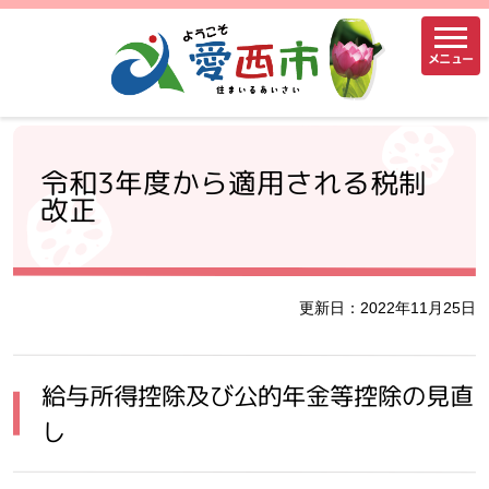
メニュー
令和3年度から適用される税制
改正
更新日：2022年11月25日
給与所得控除及び公的年金等控除の見直
し