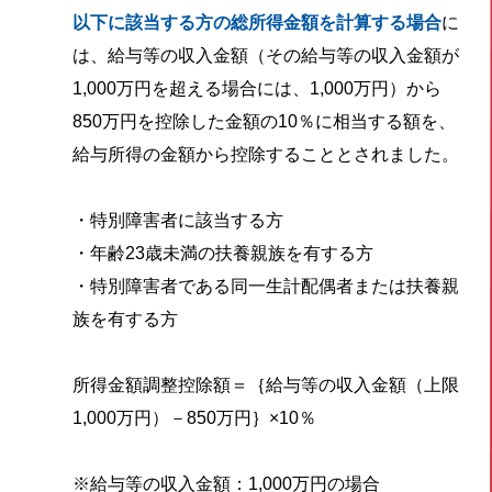
以下に該当する方の総所得金額を計算する場合
に
は、給与等の収入金額（その給与等の収入金額が
1,000万円を超える場合には、1,000万円）から
850万円を控除した金額の10％に相当する額を、
給与所得の金額から控除することとされました。
・特別障害者に該当する方
・年齢23歳未満の扶養親族を有する方
・特別障害者である同一生計配偶者または扶養親
族を有する方
所得金額調整控除額＝｛給与等の収入金額（上限
1,000万円）－850万円｝×10％
※給与等の収入金額：1,000万円の場合