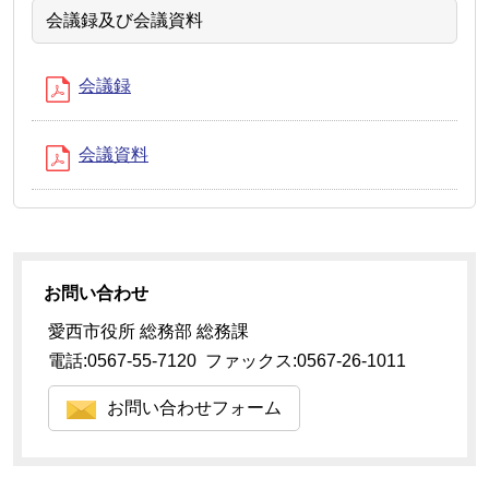
会議録及び会議資料
会議録
会議資料
お問い合わせ
愛西市役所 総務部 総務課
電話:0567-55-7120 ファックス:0567-26-1011
お問い合わせフォーム