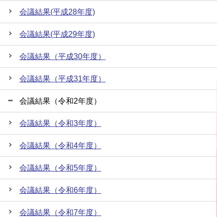
会議結果(平成28年度)
会議結果(平成29年度)
会議結果（平成30年度）
会議結果（平成31年度）
会議結果（令和2年度）
会議結果（令和3年度）
会議結果（令和4年度）
会議結果（令和5年度）
会議結果（令和6年度）
会議結果（令和7年度）