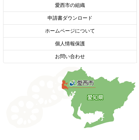
愛西市の組織
申請書ダウンロード
ホームページについて
個人情報保護
お問い合わせ