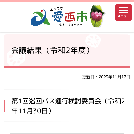
メニュー
会議結果（令和2年度）
更新日：2025年11月17日
第1回巡回バス運行検討委員会（令和2
年11月30日）