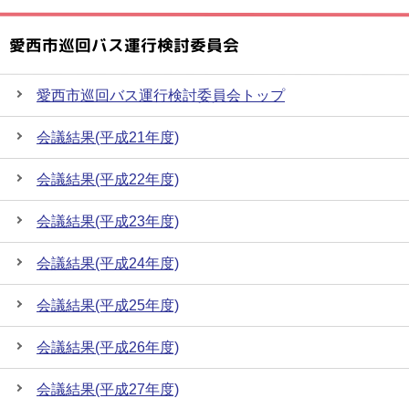
愛西市巡回バス運行検討委員会
愛西市巡回バス運行検討委員会トップ
会議結果(平成21年度)
会議結果(平成22年度)
会議結果(平成23年度)
会議結果(平成24年度)
会議結果(平成25年度)
会議結果(平成26年度)
会議結果(平成27年度)