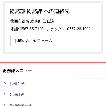
総務部 総務課 への連絡先
愛西市役所 総務部 総務課
電話:
0567-55-7120
ファックス: 0567-26-1011
お問い合わせフォーム
総務課メニュー
お知らせ
各種計画
審議会等一覧