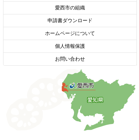
愛西市の組織
申請書ダウンロード
ホームページについて
個人情報保護
お問い合わせ