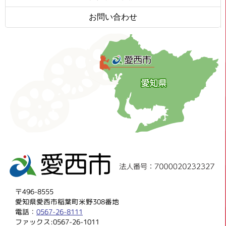
お問い合わせ
〒496-8555
愛知県愛西市稲葉町米野308番地
電話：
0567-26-8111
ファックス:0567-26-1011