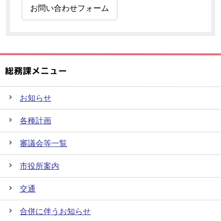
お問い合わせフォーム
総務課メニュー
お知らせ
各種計画
審議会等一覧
市役所案内
交通
合併に伴うお知らせ