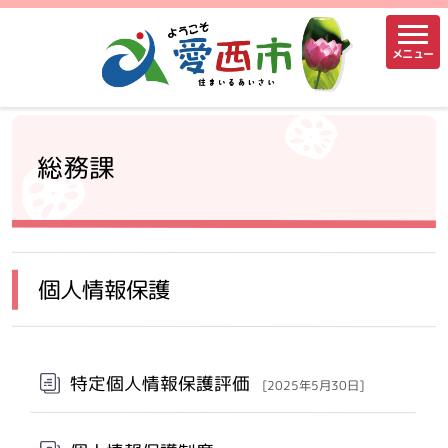
メニュー
総務課
個人情報保護
特定個人情報保護評価
[2025年5月30日]