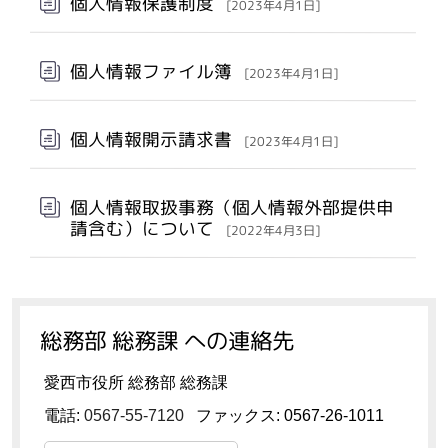
個人情報保護制度
[2023年4月1日]
個人情報ファイル簿
[2023年4月1日]
個人情報開示請求書
[2023年4月1日]
個人情報取扱事務（個人情報外部提供申
請含む）について
[2022年4月3日]
総務部 総務課 への連絡先
愛西市役所 総務部 総務課
電話:
0567-55-7120
ファックス: 0567-26-1011