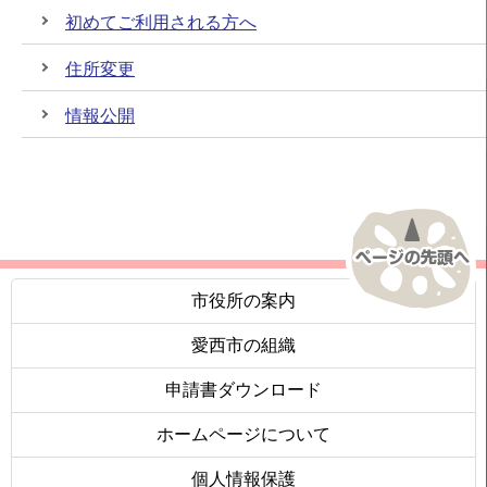
初めてご利用される方へ
住所変更
情報公開
市役所の案内
愛西市の組織
申請書ダウンロード
ホームページについて
個人情報保護