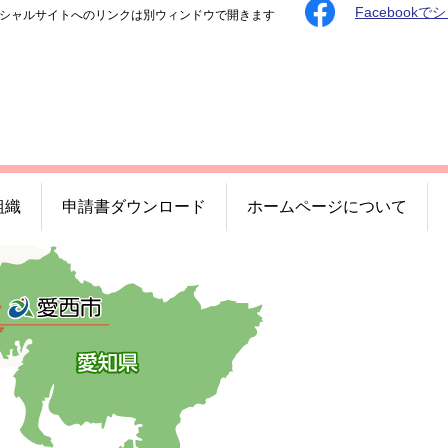
Facebookで
シャルサイトへのリンクは別ウィンドウで開きます
組織
申請書ダウンロード
ホームページについて