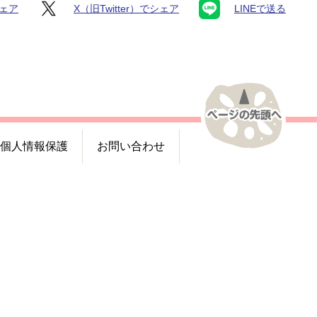
シェア
X（旧Twitter）でシェア
LINEで送る
個人情報保護
お問い合わせ