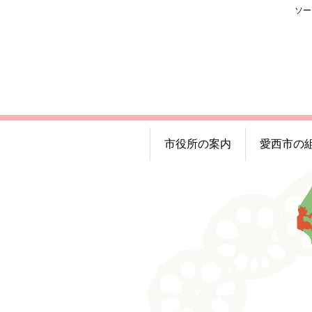
ソー
市役所の案内
愛西市の