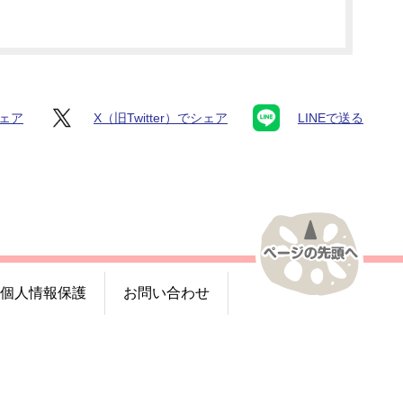
シェア
X（旧Twitter）でシェア
LINEで送る
個人情報保護
お問い合わせ