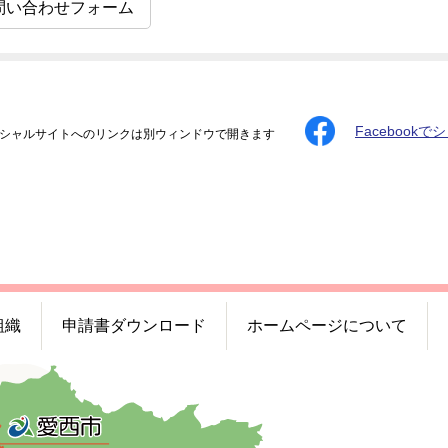
問い合わせフォーム
Facebookで
シャルサイトへのリンクは別ウィンドウで開きます
組織
申請書ダウンロード
ホームページについて