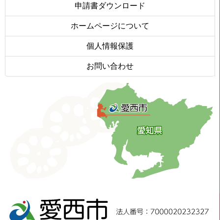
申請書ダウンロード
ホームページについて
個人情報保護
お問い合わせ