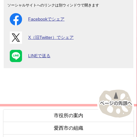
ソーシャルサイトへのリンクは別ウィンドウで開きます
Facebookでシェア
X（旧Twitter）でシェア
LINEで送る
市役所の案内
愛西市の組織