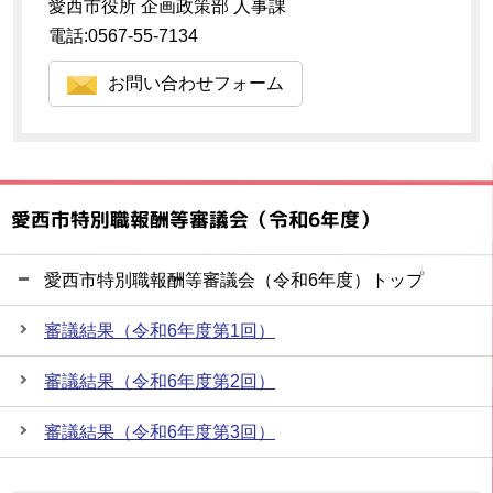
愛西市役所 企画政策部 人事課
電話:0567-55-7134
お問い合わせフォーム
愛西市特別職報酬等審議会（令和6年度）
愛西市特別職報酬等審議会（令和6年度）トップ
審議結果（令和6年度第1回）
審議結果（令和6年度第2回）
審議結果（令和6年度第3回）